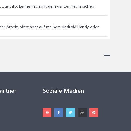
ht. Zur Info: kenne mich mit dem ganzen technischen
der Arbeit, nicht aber auf meinem Android Handy oder
Partner
Soziale Medien