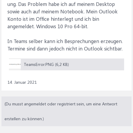
ung. Das Problem habe ich auf meinem Desktop
sowie auch auf meinem Notebook. Mein Outlook
Konto ist im Office hinterlegt und ich bin
angemeldet. Windows 10 Pro 64-bit.
In Teams selber kann ich Besprechungen erzeugen.
Termine sind dann jedoch nicht in Outlook sichtbar.
TeamsError.PNG (6,2 KB)
14. Januar 2021
(Du musst angemeldet oder registriert sein, um eine Antwort
erstellen zu können.)