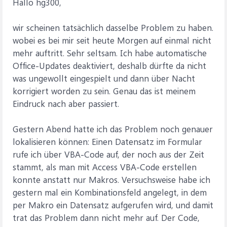
Hallo hg300,
wir scheinen tatsächlich dasselbe Problem zu haben.
wobei es bei mir seit heute Morgen auf einmal nicht
mehr auftritt. Sehr seltsam. Ich habe automatische
Office-Updates deaktiviert, deshalb dürfte da nicht
was ungewollt eingespielt und dann über Nacht
korrigiert worden zu sein. Genau das ist meinem
Eindruck nach aber passiert.
Gestern Abend hatte ich das Problem noch genauer
lokalisieren können: Einen Datensatz im Formular
rufe ich über VBA-Code auf, der noch aus der Zeit
stammt, als man mit Access VBA-Code erstellen
konnte anstatt nur Makros. Versuchsweise habe ich
gestern mal ein Kombinationsfeld angelegt, in dem
per Makro ein Datensatz aufgerufen wird, und damit
trat das Problem dann nicht mehr auf. Der Code,