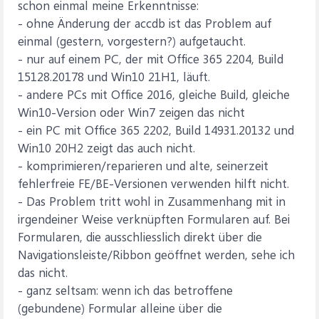
schon einmal meine Erkenntnisse:
- ohne Änderung der accdb ist das Problem auf
einmal (gestern, vorgestern?) aufgetaucht.
- nur auf einem PC, der mit Office 365 2204, Build
15128.20178 und Win10 21H1, läuft.
- andere PCs mit Office 2016, gleiche Build, gleiche
Win10-Version oder Win7 zeigen das nicht
- ein PC mit Office 365 2202, Build 14931.20132 und
Win10 20H2 zeigt das auch nicht.
- komprimieren/reparieren und alte, seinerzeit
fehlerfreie FE/BE-Versionen verwenden hilft nicht.
- Das Problem tritt wohl in Zusammenhang mit in
irgendeiner Weise verknüpften Formularen auf. Bei
Formularen, die ausschliesslich direkt über die
Navigationsleiste/Ribbon geöffnet werden, sehe ich
das nicht.
- ganz seltsam: wenn ich das betroffene
(gebundene) Formular alleine über die