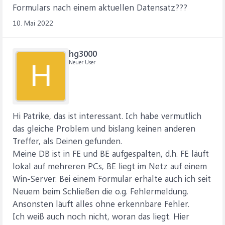
Formulars nach einem aktuellen Datensatz???
10. Mai 2022
hg3000
Neuer User
H
Hi Patrike, das ist interessant. Ich habe vermutlich
das gleiche Problem und bislang keinen anderen
Treffer, als Deinen gefunden.
Meine DB ist in FE und BE aufgespalten, d.h. FE läuft
lokal auf mehreren PCs, BE liegt im Netz auf einem
Win-Server. Bei einem Formular erhalte auch ich seit
Neuem beim Schließen die o.g. Fehlermeldung.
Ansonsten läuft alles ohne erkennbare Fehler.
Ich weiß auch noch nicht, woran das liegt. Hier