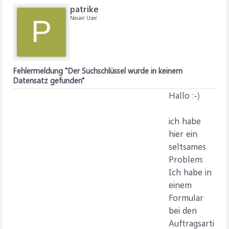
patrike
Neuer User
P
Fehlermeldung "Der Suchschlüssel wurde in keinem
Datensatz gefunden"
Hallo :-)
ich habe
hier ein
seltsames
Problem:
Ich habe in
einem
Formular
bei den
Auftragsarti