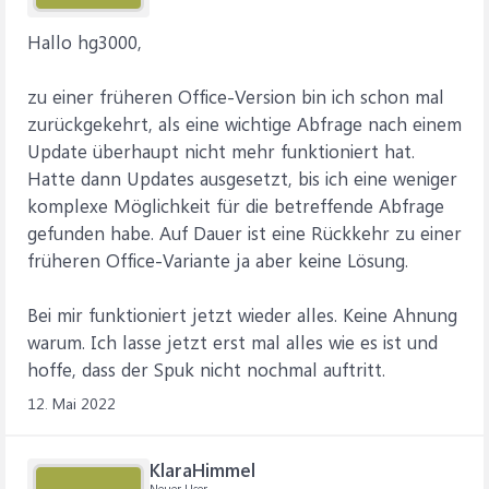
Hallo hg3000,
zu einer früheren Office-Version bin ich schon mal
zurückgekehrt, als eine wichtige Abfrage nach einem
Update überhaupt nicht mehr funktioniert hat.
Hatte dann Updates ausgesetzt, bis ich eine weniger
komplexe Möglichkeit für die betreffende Abfrage
gefunden habe. Auf Dauer ist eine Rückkehr zu einer
früheren Office-Variante ja aber keine Lösung.
Bei mir funktioniert jetzt wieder alles. Keine Ahnung
warum. Ich lasse jetzt erst mal alles wie es ist und
hoffe, dass der Spuk nicht nochmal auftritt.
12. Mai 2022
KlaraHimmel
Neuer User