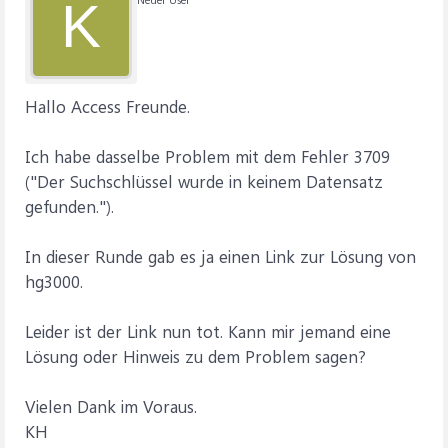
K
Hallo Access Freunde.
Ich habe dasselbe Problem mit dem Fehler 3709
("Der Suchschlüssel wurde in keinem Datensatz
gefunden.").
In dieser Runde gab es ja einen Link zur Lösung von
hg3000.
Leider ist der Link nun tot. Kann mir jemand eine
Lösung oder Hinweis zu dem Problem sagen?
Vielen Dank im Voraus.
KH