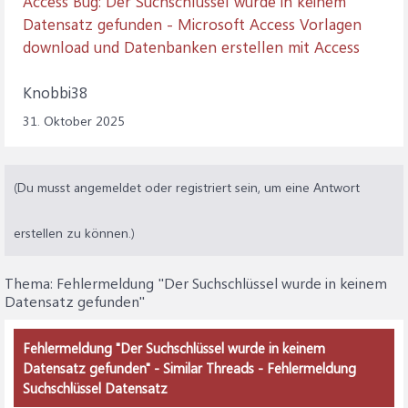
Access Bug: Der Suchschlüssel wurde in keinem
Datensatz gefunden - Microsoft Access Vorlagen
download und Datenbanken erstellen mit Access
Knobbi38
31. Oktober 2025
(Du musst angemeldet oder registriert sein, um eine Antwort
erstellen zu können.)
Thema:
Fehlermeldung "Der Suchschlüssel wurde in keinem
Datensatz gefunden"
Fehlermeldung "Der Suchschlüssel wurde in keinem
Datensatz gefunden" - Similar Threads - Fehlermeldung
Suchschlüssel Datensatz