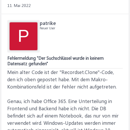
11. Mai 2022
patrike
Neuer User
P
Fehlermeldung "Der Suchschlüssel wurde in keinem
Datensatz gefunden"
Mein alter Code ist der "Recordset.Clone"-Code,
den ich oben gepostet habe. Mit dem Makro-
Kombinationsfeld ist der Fehler nicht aufgetreten.
Genau, ich habe Office 365. Eine Unterteilung in
Frontend und Backend habe ich nicht. Die DB
befindet sich auf einem Notebook, das nur von mir
verwendet wird. Windows-Updates werden immer