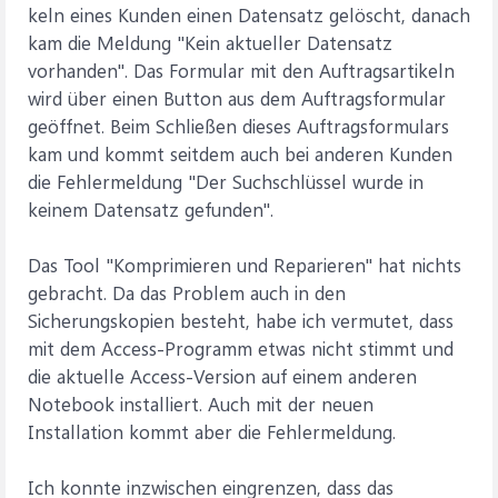
keln eines Kunden einen Datensatz gelöscht, danach
kam die Meldung "Kein aktueller Datensatz
vorhanden". Das Formular mit den Auftragsartikeln
wird über einen Button aus dem Auftragsformular
geöffnet. Beim Schließen dieses Auftragsformulars
kam und kommt seitdem auch bei anderen Kunden
die Fehlermeldung "Der Suchschlüssel wurde in
keinem Datensatz gefunden".
Das Tool "Komprimieren und Reparieren" hat nichts
gebracht. Da das Problem auch in den
Sicherungskopien besteht, habe ich vermutet, dass
mit dem Access-Programm etwas nicht stimmt und
die aktuelle Access-Version auf einem anderen
Notebook installiert. Auch mit der neuen
Installation kommt aber die Fehlermeldung.
Ich konnte inzwischen eingrenzen, dass das