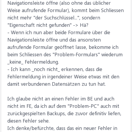
Navigationsleiste öffne (also ohne das üblicher
Weise aufrufende Formular), kommt beim Schliessen
nicht mehr "der Suchschlüssel...", sondern
"Eigenschaft nicht gefunden" -> Hä?
- Wenn ich nun aber beide Formulare über die
Navigationsleiste öffne und das ansonsten
aufrufende Formular geöffnet lasse, bekomme ich
beim Schliessen des "Problem-Formulars" wiederum
_keine_ Fehlermeldung.
- Ich kann _noch nicht_ erkennen, dass die
Fehlermeldung in irgendeiner Weise etwas mit den
damit verbundenen Datensätzen zu tun hat.
Ich glaube nicht an einen Fehler im BE und auch
nicht im FE, da ich auf dem "Problem-PC" auch mit
zurückgespielten Backups, die zuvor definitiv liefen,
diesen Fehler sehe.
Ich denke/befürchte, dass das ein neuer Fehler in