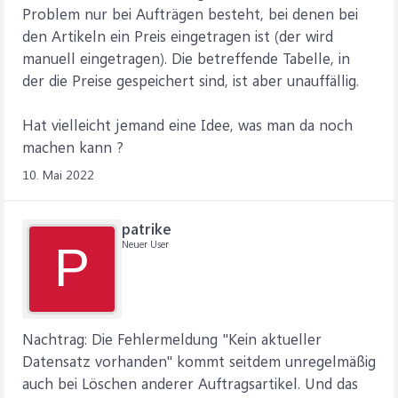
Problem nur bei Aufträgen besteht, bei denen bei
den Artikeln ein Preis eingetragen ist (der wird
manuell eingetragen). Die betreffende Tabelle, in
der die Preise gespeichert sind, ist aber unauffällig.
Hat vielleicht jemand eine Idee, was man da noch
machen kann ?
10. Mai 2022
patrike
Neuer User
P
Nachtrag: Die Fehlermeldung "Kein aktueller
Datensatz vorhanden" kommt seitdem unregelmäßig
auch bei Löschen anderer Auftragsartikel. Und das