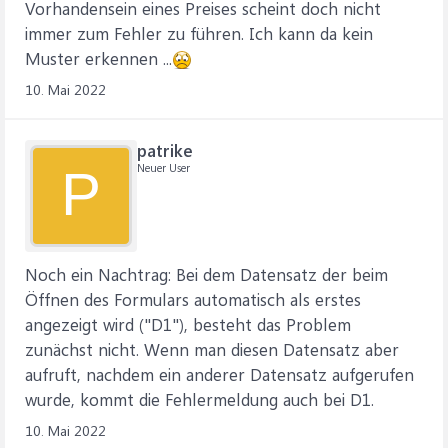
Vorhandensein eines Preises scheint doch nicht
immer zum Fehler zu führen. Ich kann da kein
Muster erkennen ...
10. Mai 2022
patrike
Neuer User
P
Noch ein Nachtrag: Bei dem Datensatz der beim
Öffnen des Formulars automatisch als erstes
angezeigt wird ("D1"), besteht das Problem
zunächst nicht. Wenn man diesen Datensatz aber
aufruft, nachdem ein anderer Datensatz aufgerufen
wurde, kommt die Fehlermeldung auch bei D1.
10. Mai 2022