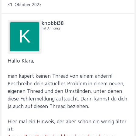
31. Oktober 2025
knobbi38
hat Ahnung
K
Hallo Klara,
man kapert keinen Thread von einem andern!
Beschreibe dein aktuelles Problem in einem neuen,
eigenen Thread und den Umständen, unter denen
diese Fehlermeldung auftaucht. Darin kannst du dich
ja auch auf diesen Thread beziehen.
Hier mal ein Hinweis, der aber schon ein wenig älter
ist: