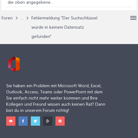
die oben angegebene...
Foren
...
Fehlermeldung "Der Suchschlüssel
wurde in keinem Datensatz
gefunden"
Sie haben ein Problem mit Microsoft Word, Excel,
Outlook, Access, Teams oder PowerPoint mit dem
Sie einfach nicht mehr weiter kommen und Ihre
Kollegen und Freund wissen auch keinen Rat? Dann
bist du in unserem Forum richtig!