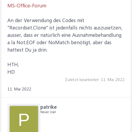
MS-Office-Forum
An der Verwendung des Codes mit
"Recordset.Clone" ist jedenfalls nichts auszusetzen,
ausser, dass er natürlich eine Ausnahmebehandlung
a la Not.EOF oder NoMatch benötigt, aber das
hattest Du ja drin.
HTH,
HD
Zuletzt bearbeitet:
11. Mai 2022
11. Mai 2022
patrike
Neuer User
P