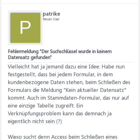
patrike
Neuer User
P
Fehlermeldung "Der Suchschlüssel wurde in keinem
Datensatz gefunden"
Vielleicht hat ja jemand dazu eine Idee: Habe nun
festgestellt, dass bei jedem Formular, in dem
kundenbezogene Daten stehen, beim Schließen des
Formulars die Meldung "Kein aktueller Datensatz"
kommt. Auch im Stammdaten-Formular, das nur auf
eine einzige Tabelle zugreift. Ein
Verknüpfungsproblem kann das demnach ja
eigentlich nicht sein (?)
Wieso sucht denn Access beim Schließen eines