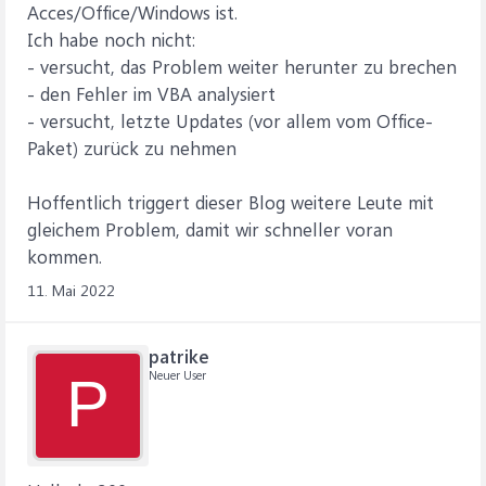
Acces/Office/Windows ist.
Ich habe noch nicht:
- versucht, das Problem weiter herunter zu brechen
- den Fehler im VBA analysiert
- versucht, letzte Updates (vor allem vom Office-
Paket) zurück zu nehmen
Hoffentlich triggert dieser Blog weitere Leute mit
gleichem Problem, damit wir schneller voran
kommen.
11. Mai 2022
patrike
Neuer User
P