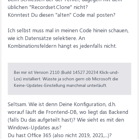
üblichen "Recordset.Clone" nicht?
Könntest Du diesen "alten" Code mal posten?
Ich selbst muss mal in meinen Code hinein schauen,
wie ich Datensätze selektiere. An
Kombinationsfeldern hängt es jedenfalls nicht.
Bei mir ist Version 2110 (Build 14527.20234 Klick-und-
Los) installiert. Wüsste ja schon gern ob Microsoft die
Keine-Updates-Einstellung manchmal unterläuft.
Seltsam. Wie ist denn Deine Konfiguration, d.h.
worauf läuft die Frontend-DB, wo liegt das Backend
(falls Du das aufgeteilt hast)? Wie sieht es mit den
Windows-Updates aus?
Du hast Office 365 (also nicht 2019, 2021,...)?