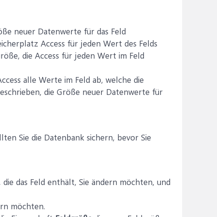
ße neuer Datenwerte für das Feld
eicherplatz Access für jeden Wert des Felds
röße, die Access für jeden Wert im Feld
cess alle Werte im Feld ab, welche die
eschrieben, die Größe neuer Datenwerte für
ten Sie die Datenbank sichern, bevor Sie
, die das Feld enthält, Sie ändern möchten, und
ern möchten.