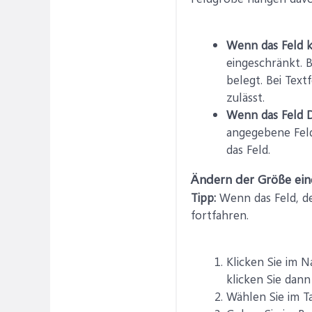
Wenn das Feld k
eingeschränkt. B
belegt. Bei Tex
zulässt.
Wenn das Feld 
angegebene Feld
das Feld.
Ändern der Größe ein
Tipp:
Wenn das Feld, de
fortfahren.
Klicken Sie im N
klicken Sie dan
Wählen Sie im T