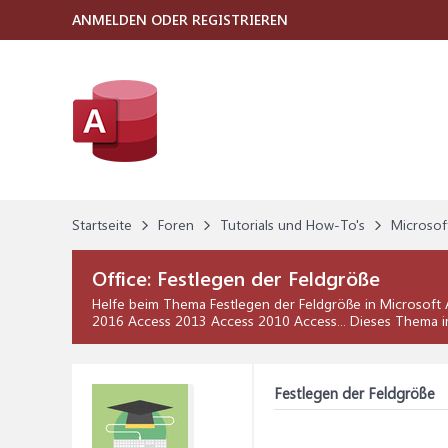
ANMELDEN ODER REGISTRIEREN
Startseite
Foren
Tutorials und How-To's
Microsof
Office:
Festlegen der Feldgröße
Helfe beim Thema
Festlegen der Feldgröße
in
Microsoft 
2016 Access 2013 Access 2010 Access... Dieses Thema i
Festlegen der Feldgröße