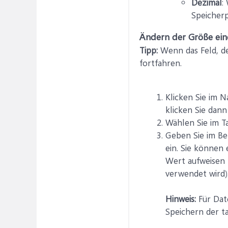
Dezimal
:
Speicherp
Ändern der Größe eine
Tipp:
Wenn das Feld, de
fortfahren.
Klicken Sie im N
klicken Sie dan
Wählen Sie im T
Geben Sie im Be
ein. Sie können
Wert aufweisen 
verwendet wird)
Hinweis:
Für Date
Speichern der t