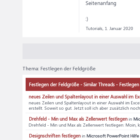
Seitenanfang
:)
Tutorials,
1. Januar 2020
Thema:
Festlegen der Feldgröße
Festlegen der Feldgröße - Similar Threads - Festlege
neues Zeilen und Spaltenlayout in einer Auswahl im Ex
neues Zeilen und Spaltenlayout in einer Auswahl im Exce
erstellt. Soweit so gut. Jetzt soll ich aber zusätzlich no
Drehfeld - Min und Max als Zellenwert festlegen
in
Mic
Drehfeld - Min und Max als Zellenwert festlegen
: Moin,
Designschriften festlegen
in
Microsoft PowerPoint Hilfe