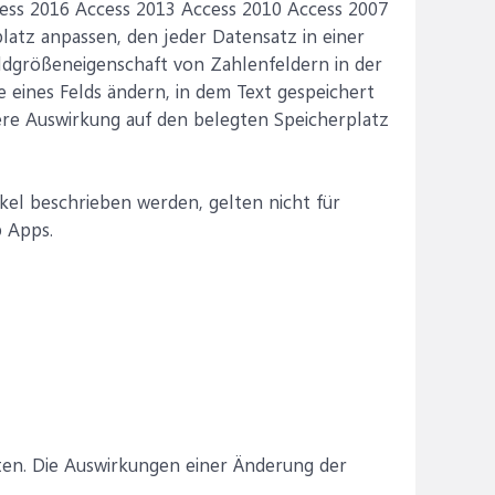
cess 2016 Access 2013 Access 2010 Access 2007
latz anpassen, den jeder Datensatz in einer
eldgrößeneigenschaft von Zahlenfeldern in der
 eines Felds ändern, in dem Text gespeichert
gere Auswirkung auf den belegten Speicherplatz
ikel beschrieben werden, gelten nicht für
 Apps.
lten. Die Auswirkungen einer Änderung der