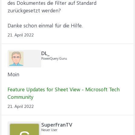
des Dokumentes die Filter auf Standard
zurückgesetzt werden?
Danke schon einmal für die Hilfe.
21. April 2022
DL_
PowerQuery Guru
Moin
Feature Updates for Sheet View - Microsoft Tech
Community
21. April 2022
SuperFranTV
Neuer User