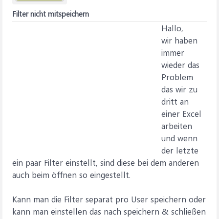
Filter nicht mitspeichern
Hallo,
wir haben
immer
wieder das
Problem
das wir zu
dritt an
einer Excel
arbeiten
und wenn
der letzte
ein paar Filter einstellt, sind diese bei dem anderen
auch beim öffnen so eingestellt.
Kann man die Filter separat pro User speichern oder
kann man einstellen das nach speichern & schließen