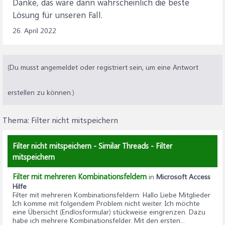
Danke, das wäre dann wahrscheinlich die beste
Lösung für unseren Fall.
26. April 2022
(Du musst angemeldet oder registriert sein, um eine Antwort
erstellen zu können.)
Thema:
Filter nicht mitspeichern
Filter nicht mitspeichern - Similar Threads - Filter
mitspeichern
Filter mit mehreren Kombinationsfeldern
in
Microsoft Access
Hilfe
Filter mit mehreren Kombinationsfeldern
: Hallo Liebe Mitglieder
Ich komme mit folgendem Problem nicht weiter. Ich möchte
eine Übersicht (Endlosformular) stückweise eingrenzen. Dazu
habe ich mehrere Kombinationsfelder. Mit den ersten...