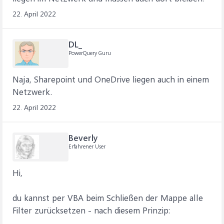
22. April 2022
DL_
PowerQuery Guru
Naja, Sharepoint und OneDrive liegen auch in einem
Netzwerk.
22. April 2022
Beverly
Erfahrener User
Hi,
du kannst per VBA beim Schließen der Mappe alle
Filter zurücksetzen - nach diesem Prinzip: