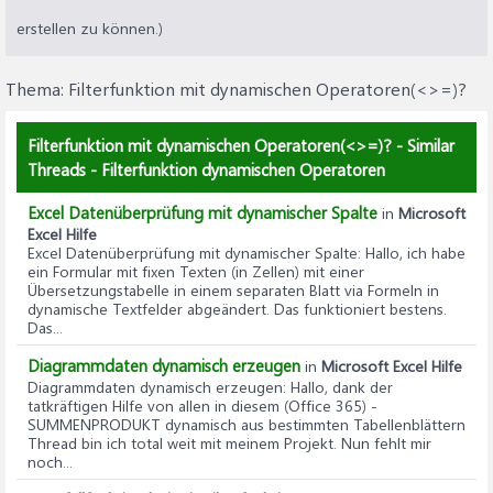
erstellen zu können.)
Thema:
Filterfunktion mit dynamischen Operatoren(<>=)?
Filterfunktion mit dynamischen Operatoren(<>=)? - Similar
Threads - Filterfunktion dynamischen Operatoren
Excel Datenüberprüfung mit dynamischer Spalte
in
Microsoft
Excel Hilfe
Excel Datenüberprüfung mit dynamischer Spalte
: Hallo, ich habe
ein Formular mit fixen Texten (in Zellen) mit einer
Übersetzungstabelle in einem separaten Blatt via Formeln in
dynamische Textfelder abgeändert. Das funktioniert bestens.
Das...
Diagrammdaten dynamisch erzeugen
in
Microsoft Excel Hilfe
Diagrammdaten dynamisch erzeugen
: Hallo, dank der
tatkräftigen Hilfe von allen in diesem (Office 365) -
SUMMENPRODUKT dynamisch aus bestimmten Tabellenblättern
Thread bin ich total weit mit meinem Projekt. Nun fehlt mir
noch...