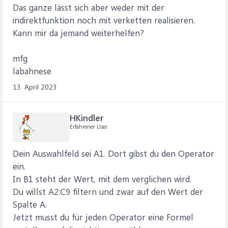
Das ganze lässt sich aber weder mit der
indirektfunktion noch mit verketten realisieren.
Kann mir da jemand weiterhelfen?
mfg
labahnese
13. April 2023
HKindler
Erfahrener User
Dein Auswahlfeld sei A1. Dort gibst du den Operator
ein.
In B1 steht der Wert, mit dem verglichen wird.
Du willst A2:C9 filtern und zwar auf den Wert der
Spalte A.
Jetzt musst du für jeden Operator eine Formel