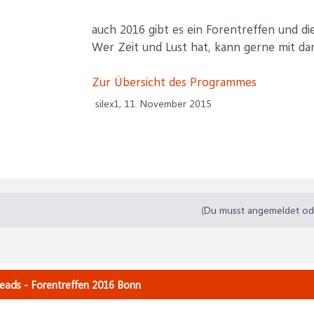
auch 2016 gibt es ein Forentreffen und die
Wer Zeit und Lust hat, kann gerne mit da
Zur Übersicht des Programmes
silex1,
11. November 2015
(Du musst angemeldet oder
reads - Forentreffen 2016 Bonn