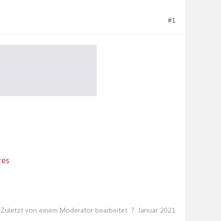
#1
res
Zuletzt von einem Moderator bearbeitet:
7. Januar 2021