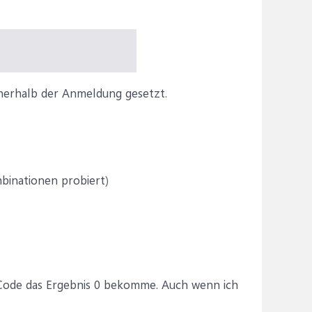
nnerhalb der Anmeldung gesetzt.
binationen probiert)
 Code das Ergebnis 0 bekomme. Auch wenn ich