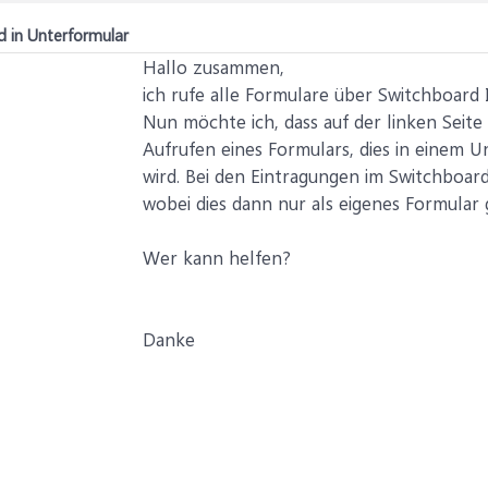
 in Unterformular
Hallo zusammen,
ich rufe alle Formulare über Switchboard 
Nun möchte ich, dass auf der linken Seit
Aufrufen eines Formulars, dies in einem 
wird. Bei den Eintragungen im Switchboard
wobei dies dann nur als eigenes Formular 
Wer kann helfen?
Danke