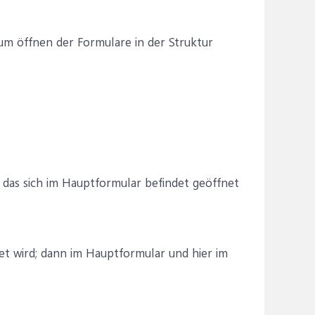
um öffnen der Formulare in der Struktur
 das sich im Hauptformular befindet geöffnet
et wird; dann im Hauptformular und hier im