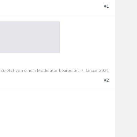
#1
Zuletzt von einem Moderator bearbeitet:
7. Januar 2021
#2