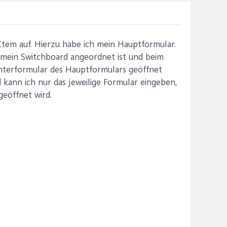
Item auf. Hierzu habe ich mein Hauptformular.
e mein Switchboard angeordnet ist und beim
Unterformular des Hauptformulars geöffnet
 kann ich nur das jeweilige Formular eingeben,
geöffnet wird.