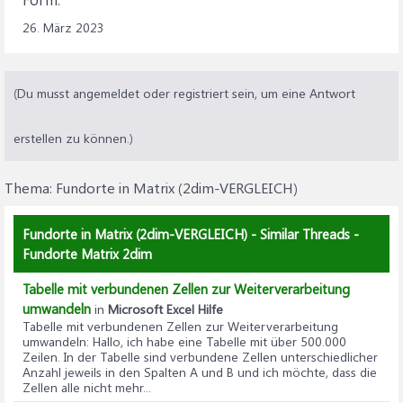
26. März 2023
(Du musst angemeldet oder registriert sein, um eine Antwort
erstellen zu können.)
Thema:
Fundorte in Matrix (2dim-VERGLEICH)
Fundorte in Matrix (2dim-VERGLEICH) - Similar Threads -
Fundorte Matrix 2dim
Tabelle mit verbundenen Zellen zur Weiterverarbeitung
umwandeln
in
Microsoft Excel Hilfe
Tabelle mit verbundenen Zellen zur Weiterverarbeitung
umwandeln
: Hallo, ich habe eine Tabelle mit über 500.000
Zeilen. In der Tabelle sind verbundene Zellen unterschiedlicher
Anzahl jeweils in den Spalten A und B und ich möchte, dass die
Zellen alle nicht mehr...