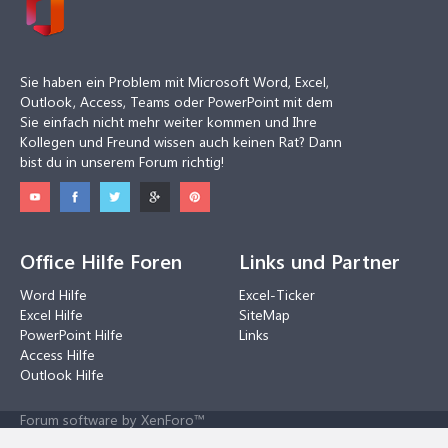
Sie haben ein Problem mit Microsoft Word, Excel,
Outlook, Access, Teams oder PowerPoint mit dem
Sie einfach nicht mehr weiter kommen und Ihre
Kollegen und Freund wissen auch keinen Rat? Dann
bist du in unserem Forum richtig!
Office Hilfe Foren
Links und Partner
Word Hilfe
Excel-Ticker
Excel Hilfe
SiteMap
PowerPoint Hilfe
Links
Access Hilfe
Outlook Hilfe
Forum software by XenForo™