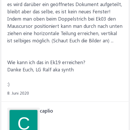
es wird darüber ein geöffnetes Dokument aufgeteilt,
bleibt aber das selbe, es ist kein neues Fenster!
Indem man oben beim Doppelstrich bei Ek03 den
Mauscursor positioniert kann man durch nach unten
ziehen eine horizontale Teilung erreichen, vertikal
ist selbiges möglich. (Schaut Euch die Bilder an) ...
Wie kann ich das in Ek19 erreichen?
Danke Euch, LG Ralf aka synth
:)
8. Juni 2020
caplio
C