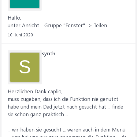
Hallo,
unter Ansicht - Gruppe "Fenster" -> Teilen
10. Juni 2020
synth
S
Herzlichen Dank caplio,
muss zugeben, dass ich die Funktion nie genutzt
habe und mein Dad jetzt nach gesucht hat ... finde
sie schon ganz praktisch ...
... wir haben sie gesucht ... waren auch in dem Menü