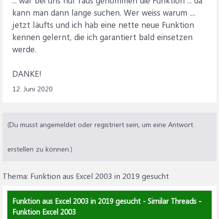
... war bei uns nur raus genommen die Funktion ... da
kann man dann lange suchen. Wer weiss warum ....
jetzt läufts und ich hab eine nette neue Funktion
kennen gelernt, die ich garantiert bald einsetzen
werde.
DANKE!
12. Juni 2020
(Du musst angemeldet oder registriert sein, um eine Antwort
erstellen zu können.)
Thema:
Funktion aus Excel 2003 in 2019 gesucht
Funktion aus Excel 2003 in 2019 gesucht - Similar Threads -
Funktion Excel 2003