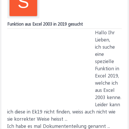
S
Funktion aus Excel 2003 in 2019 gesucht
Hallo Ihr
Lieben,
ich suche
eine
spezielle
Funktion in
Excel 2019,
welche ich
aus Excel
2003 kenne.
Leider kann
ich diese in Ek19 nicht finden, weiss auch nicht wie
sie korrekter Weise heisst ...
Ich habe es mal Dokumententeilung genannt ...