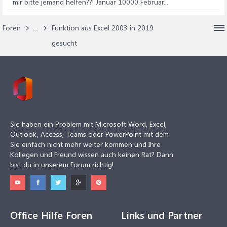
mir bitte jemand helfen??! Januar 10000 Februar...
Foren
...
Funktion aus Excel 2003 in 2019
gesucht
Sie haben ein Problem mit Microsoft Word, Excel,
Outlook, Access, Teams oder PowerPoint mit dem
Sie einfach nicht mehr weiter kommen und Ihre
Kollegen und Freund wissen auch keinen Rat? Dann
bist du in unserem Forum richtig!
Office Hilfe Foren
Links und Partner