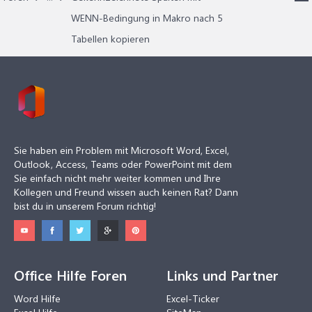
WENN-Bedingung in Makro nach 5
Tabellen kopieren
Sie haben ein Problem mit Microsoft Word, Excel,
Outlook, Access, Teams oder PowerPoint mit dem
Sie einfach nicht mehr weiter kommen und Ihre
Kollegen und Freund wissen auch keinen Rat? Dann
bist du in unserem Forum richtig!
Office Hilfe Foren
Links und Partner
Word Hilfe
Excel-Ticker