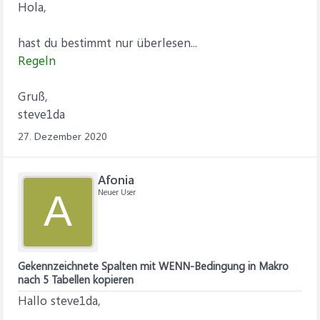
Hola,
hast du bestimmt nur überlesen...
Regeln
Gruß,
steve1da
27. Dezember 2020
Afonia
Neuer User
A
Gekennzeichnete Spalten mit WENN-Bedingung in Makro
nach 5 Tabellen kopieren
Hallo steve1da,