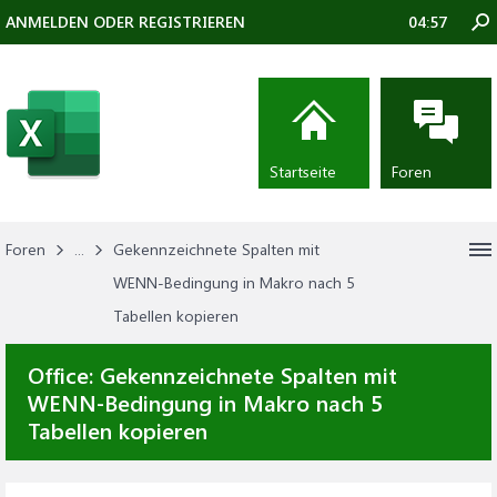
ANMELDEN ODER REGISTRIEREN
04:57
Startseite
Foren
Foren
...
Gekennzeichnete Spalten mit
WENN-Bedingung in Makro nach 5
Tabellen kopieren
Office:
Gekennzeichnete Spalten mit
WENN-Bedingung in Makro nach 5
Tabellen kopieren