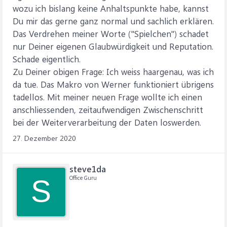
wozu ich bislang keine Anhaltspunkte habe, kannst
Du mir das gerne ganz normal und sachlich erklären.
Das Verdrehen meiner Worte ("Spielchen") schadet
nur Deiner eigenen Glaubwürdigkeit und Reputation.
Schade eigentlich.
Zu Deiner obigen Frage: Ich weiss haargenau, was ich
da tue. Das Makro von Werner funktioniert übrigens
tadellos. Mit meiner neuen Frage wollte ich einen
anschliessenden, zeitaufwendigen Zwischenschritt
bei der Weiterverarbeitung der Daten loswerden.
27. Dezember 2020
steve1da
Office Guru
S