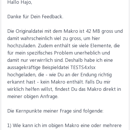
Hallo Hajo,
Danke für Dein Feedback.
Die Originaldatei mit dem Makro ist 42 MB gross und
damit wahrscheinlich viel zu gross, um hier
hochzuladen. Zudem enthält sie viele Elemente, die
für mein spezifisches Problem unerheblich und
damit nur verwirrlich sind. Deshalb habe ich eine
aussagekräftige Beispieldatei TESTS4.xlsx
hochgeladen, die - wie Du an der Endung richtig
erkannt hast - kein Makro enthält. Falls Du mir
wirklich helfen willst, findest Du das Makro direkt in
meiner obigen Anfrage.
Die Kernpunkte meiner Frage sind folgende:
1) Wie kann ich im obigen Makro eine oder mehrere