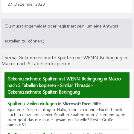
27. Dezember 2020
(Du musst angemeldet oder registriert sein, um eine Antwort
erstellen zu können.)
Thema:
Gekennzeichnete Spalten mit WENN-Bedingung in
Makro nach 5 Tabellen kopieren
Gekennzeichnete Spalten mit WENN-Bedingung in Makro
nach 5 Tabellen kopieren - Similar Threads -
Gekennzeichnete Spalten Bedingung
Spalten / Zeilen einfügen
in
Microsoft Excel Hilfe
Spalten / Zeilen einfügen
: Hallo, kann ich in eine Excel-Tabelle
auch in einzelene Zeilen/Spalten Spalten oder Zeilen einfügen
oder geht das nur in der gesamten Tabelle? Beste Grüße
rameko51