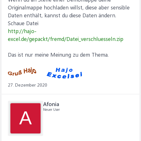
Originalmappe hochladen willst, diese aber sensible
Daten enthält, kannst du diese Daten ändern.
Schaue Datei
http://hajo-
excel.de/gepackt/fremd/Datei_verschluesseln.zip
Das ist nur meine Meinung zu dem Thema.
27. Dezember 2020
Afonia
Neuer User
A