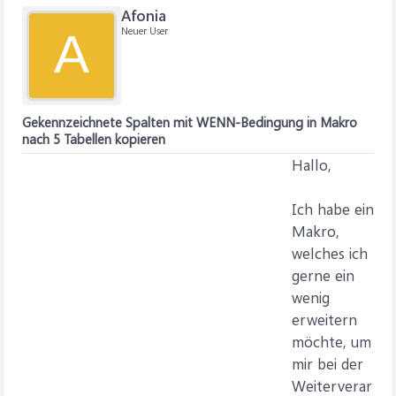
Afonia
Neuer User
A
Gekennzeichnete Spalten mit WENN-Bedingung in Makro
nach 5 Tabellen kopieren
Hallo,
Ich habe ein
Makro,
welches ich
gerne ein
wenig
erweitern
möchte, um
mir bei der
Weiterverar