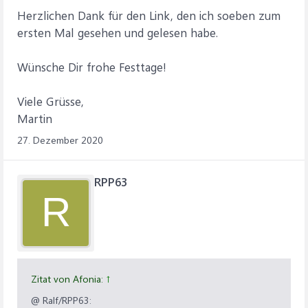
Herzlichen Dank für den Link, den ich soeben zum
ersten Mal gesehen und gelesen habe.
Wünsche Dir frohe Festtage!
Viele Grüsse,
Martin
27. Dezember 2020
RPP63
R
Zitat von Afonia:
↑
@ Ralf/RPP63: