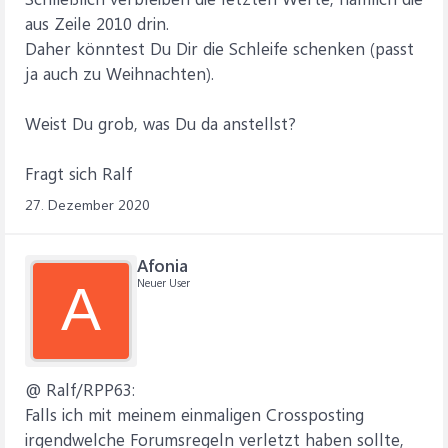
aus Zeile 2010 drin.
Daher könntest Du Dir die Schleife schenken (passt
ja auch zu Weihnachten).
Weist Du grob, was Du da anstellst?
Fragt sich Ralf
27. Dezember 2020
Afonia
Neuer User
A
@ Ralf/RPP63:
Falls ich mit meinem einmaligen Crossposting
irgendwelche Forumsregeln verletzt haben sollte,