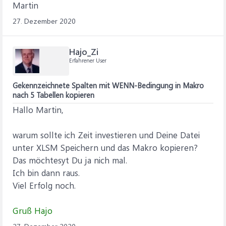
Martin
27. Dezember 2020
Hajo_Zi
Erfahrener User
Gekennzeichnete Spalten mit WENN-Bedingung in Makro
nach 5 Tabellen kopieren
Hallo Martin,
warum sollte ich Zeit investieren und Deine Datei
unter XLSM Speichern und das Makro kopieren?
Das möchtesyt Du ja nich mal.
Ich bin dann raus.
Viel Erfolg noch.
Gruß Hajo