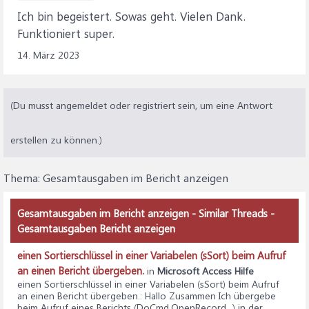
Ich bin begeistert. Sowas geht. Vielen Dank.
Funktioniert super.
14. März 2023
(Du musst angemeldet oder registriert sein, um eine Antwort
erstellen zu können.)
Thema:
Gesamtausgaben im Bericht anzeigen
Gesamtausgaben im Bericht anzeigen - Similar Threads -
Gesamtausgaben Bericht anzeigen
einen Sortierschlüssel in einer Variabelen (sSort) beim Aufruf
an einen Bericht übergeben.
in
Microsoft Access Hilfe
einen Sortierschlüssel in einer Variabelen (sSort) beim Aufruf
an einen Bericht übergeben.
: Hallo Zusammen Ich übergebe
beim Aufruf eines Berichts (DoCmd.OpenRecord...) in der