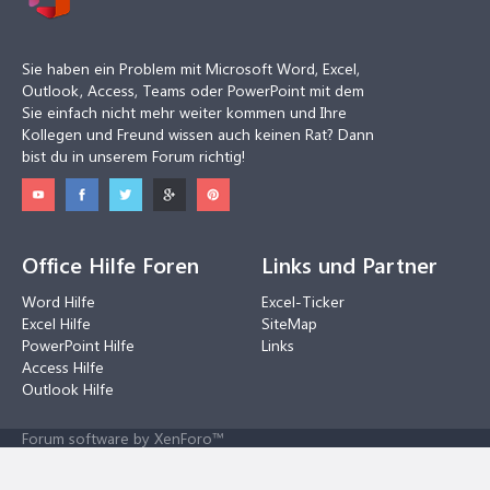
Sie haben ein Problem mit Microsoft Word, Excel,
Outlook, Access, Teams oder PowerPoint mit dem
Sie einfach nicht mehr weiter kommen und Ihre
Kollegen und Freund wissen auch keinen Rat? Dann
bist du in unserem Forum richtig!
Office Hilfe Foren
Links und Partner
Word Hilfe
Excel-Ticker
Excel Hilfe
SiteMap
PowerPoint Hilfe
Links
Access Hilfe
Outlook Hilfe
Forum software by XenForo™