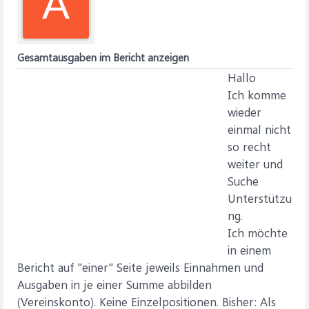
A
Gesamtausgaben im Bericht anzeigen
Hallo
Ich komme
wieder
einmal nicht
so recht
weiter und
Suche
Unterstützu
ng.
Ich möchte
in einem
Bericht auf "einer" Seite jeweils Einnahmen und
Ausgaben in je einer Summe abbilden
(Vereinskonto). Keine Einzelpositionen. Bisher: Als