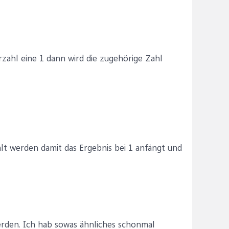
ärzahl eine 1 dann wird die zugehörige Zahl
lt werden damit das Ergebnis bei 1 anfängt und
werden. Ich hab sowas ähnliches schonmal