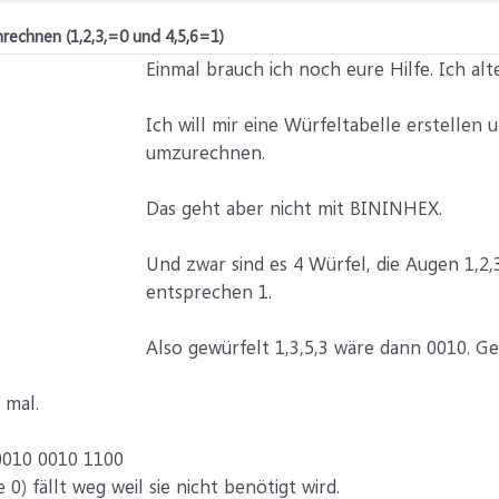
rechnen (1,2,3,=0 und 4,5,6=1)
Einmal brauch ich noch eure Hilfe. Ich alt
Ich will mir eine Würfeltabelle erstellen
umzurechnen.
Das geht aber nicht mit BININHEX.
Und zwar sind es 4 Würfel, die Augen 1,2
entsprechen 1.
Also gewürfelt 1,3,5,3 wäre dann 0010. Gew
 mal.
 0010 0010 1100
e 0) fällt weg weil sie nicht benötigt wird.