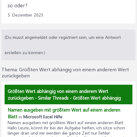
so oder?
5. Dezember 2023
(Du musst angemeldet oder registriert sein, um eine Antwort
erstellen zu können.)
Thema:
Größten Wert abhängig von einem anderem Wert
zurückgeben
Größten Wert abhängig von einem anderem Wert
zurückgeben - Similar Threads - Größten Wert abhängig
Namen ausgeben mit größtem Wert auf einem anderen
Blatt
in
Microsoft Excel Hilfe
Namen ausgeben mit größtem Wert auf einem anderen Blatt
:
Hallo Leute, könnt ihr bei der Aufgabe helfen, ich sitze schon
länger dran und mir werden die ganze Zeit nur Fehler