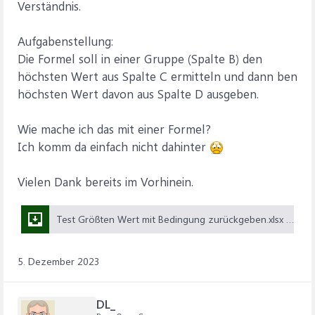
Verständnis.
Aufgabenstellung:
Die Formel soll in einer Gruppe (Spalte B) den
höchsten Wert aus Spalte C ermitteln und dann ben
höchsten Wert davon aus Spalte D ausgeben.
Wie mache ich das mit einer Formel?
Ich komm da einfach nicht dahinter
Vielen Dank bereits im Vorhinein.
Test Größten Wert mit Bedingung zurückgeben.xlsx (10,4 KB)
5. Dezember 2023
DL_