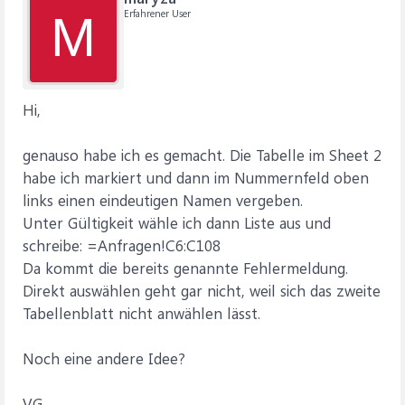
Erfahrener User
M
Hi,
genauso habe ich es gemacht. Die Tabelle im Sheet 2
habe ich markiert und dann im Nummernfeld oben
links einen eindeutigen Namen vergeben.
Unter Gültigkeit wähle ich dann Liste aus und
schreibe: =Anfragen!C6:C108
Da kommt die bereits genannte Fehlermeldung.
Direkt auswählen geht gar nicht, weil sich das zweite
Tabellenblatt nicht anwählen lässt.
Noch eine andere Idee?
VG