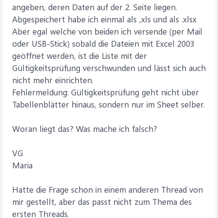
angeben, deren Daten auf der 2. Seite liegen.
Abgespeichert habe ich einmal als ,xls und als .xlsx
Aber egal welche von beiden ich versende (per Mail
oder USB-Stick) sobald die Dateien mit Excel 2003
geöffnet werden, ist die Liste mit der
Gültigkeitsprüfung verschwunden und lässt sich auch
nicht mehr einrichten.
Fehlermeldung: Gültigkeitsprüfung geht nicht über
Tabellenblätter hinaus, sondern nur im Sheet selber.
Woran liegt das? Was mache ich falsch?
VG
Maria
Hatte die Frage schon in einem anderen Thread von
mir gestellt, aber das passt nicht zum Thema des
ersten Threads.