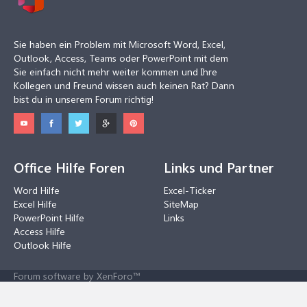
Sie haben ein Problem mit Microsoft Word, Excel,
Outlook, Access, Teams oder PowerPoint mit dem
Sie einfach nicht mehr weiter kommen und Ihre
Kollegen und Freund wissen auch keinen Rat? Dann
bist du in unserem Forum richtig!
Office Hilfe Foren
Links und Partner
Word Hilfe
Excel-Ticker
Excel Hilfe
SiteMap
PowerPoint Hilfe
Links
Access Hilfe
Outlook Hilfe
Forum software by XenForo™