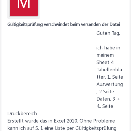
M
Gültigkeitsprüfung verschwindet beim versenden der Datei
Guten Tag,
ich habe in
meinem
Sheet 4
Tabellenblä
tter. 1. Seite
Auswertung
, 2 Seite
Daten, 3 +
4.. Seite
Druckbereich
Erstellt wurde das in Excel 2010. Ohne Probleme
kann ich auf S. 1 eine Liste per Gültigkeitsprüfung