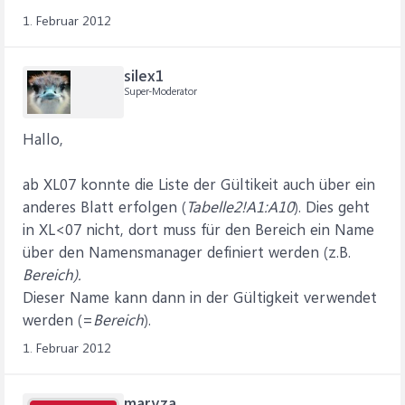
1. Februar 2012
silex1
Super-Moderator
Hallo,
ab XL07 konnte die Liste der Gültikeit auch über ein
anderes Blatt erfolgen (
Tabelle2!A1:A10
). Dies geht
in XL<07 nicht, dort muss für den Bereich ein Name
über den Namensmanager definiert werden (z.B.
Bereich).
Dieser Name kann dann in der Gültigkeit verwendet
werden (=
Bereich
).
1. Februar 2012
maryza