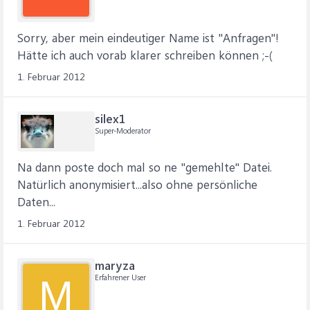
Sorry, aber mein eindeutiger Name ist "Anfragen"!
Hätte ich auch vorab klarer schreiben können ;-(
1. Februar 2012
silex1
Super-Moderator
Na dann poste doch mal so ne "gemehlte" Datei.
Natürlich anonymisiert...also ohne persönliche
Daten...
1. Februar 2012
maryza
Erfahrener User
M