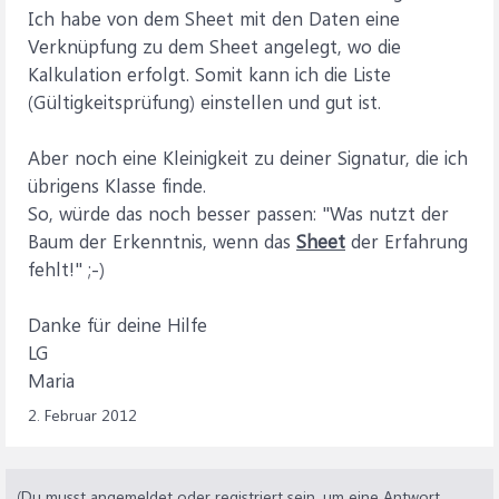
Ich habe von dem Sheet mit den Daten eine
Verknüpfung zu dem Sheet angelegt, wo die
Kalkulation erfolgt. Somit kann ich die Liste
(Gültigkeitsprüfung) einstellen und gut ist.
Aber noch eine Kleinigkeit zu deiner Signatur, die ich
übrigens Klasse finde.
So, würde das noch besser passen: "Was nutzt der
Baum der Erkenntnis, wenn das
Sheet
der Erfahrung
fehlt!" ;-)
Danke für deine Hilfe
LG
Maria
2. Februar 2012
(Du musst angemeldet oder registriert sein, um eine Antwort