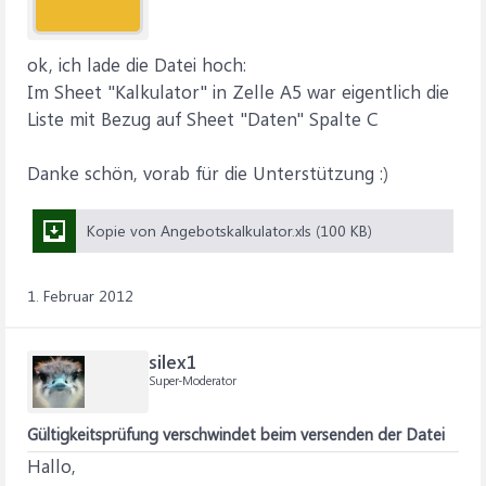
ok, ich lade die Datei hoch:
Im Sheet "Kalkulator" in Zelle A5 war eigentlich die
Liste mit Bezug auf Sheet "Daten" Spalte C
Danke schön, vorab für die Unterstützung :)
Kopie von Angebotskalkulator.xls (100 KB)
1. Februar 2012
silex1
Super-Moderator
Gültigkeitsprüfung verschwindet beim versenden der Datei
Hallo,