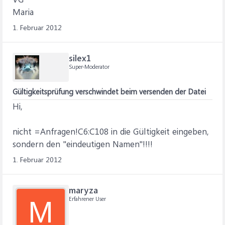
Maria
1. Februar 2012
silex1
Super-Moderator
Gültigkeitsprüfung verschwindet beim versenden der Datei
Hi,
nicht =Anfragen!C6:C108 in die Gültigkeit eingeben,
sondern den "eindeutigen Namen"!!!!
1. Februar 2012
maryza
Erfahrener User
M