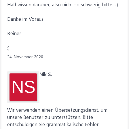
Halbwissen darüber, also nicht so schwierig bitte :-)
Danke im Voraus
Reiner
:)
24. November 2020
Nik S.
NS
Wir verwenden einen Übersetzungsdienst, um
unsere Benutzer zu unterstützen. Bitte
entschuldigen Sie grammatikalische Fehler.