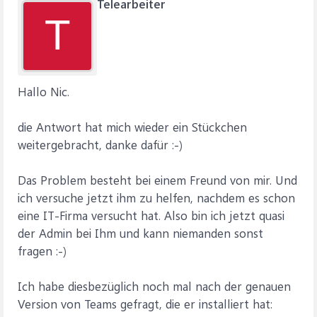
Telearbeiter
T
Hallo Nic.
die Antwort hat mich wieder ein Stückchen
weitergebracht, danke dafür :-)
Das Problem besteht bei einem Freund von mir. Und
ich versuche jetzt ihm zu helfen, nachdem es schon
eine IT-Firma versucht hat. Also bin ich jetzt quasi
der Admin bei Ihm und kann niemanden sonst
fragen :-)
Ich habe diesbezüglich noch mal nach der genauen
Version von Teams gefragt, die er installiert hat: