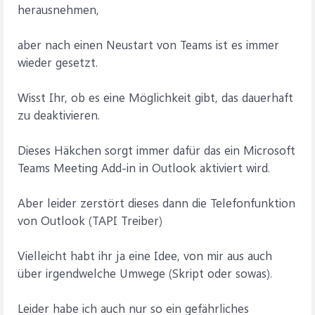
herausnehmen,
aber nach einen Neustart von Teams ist es immer
wieder gesetzt.
Wisst Ihr, ob es eine Möglichkeit gibt, das dauerhaft
zu deaktivieren.
Dieses Häkchen sorgt immer dafür das ein Microsoft
Teams Meeting Add-in in Outlook aktiviert wird.
Aber leider zerstört dieses dann die Telefonfunktion
von Outlook (TAPI Treiber)
Vielleicht habt ihr ja eine Idee, von mir aus auch
über irgendwelche Umwege (Skript oder sowas).
Leider habe ich auch nur so ein gefährliches