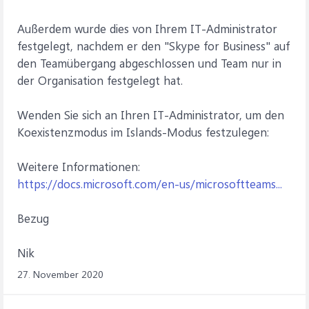
Außerdem wurde dies von Ihrem IT-Administrator
festgelegt, nachdem er den "Skype for Business" auf
den Teamübergang abgeschlossen und Team nur in
der Organisation festgelegt hat.
Wenden Sie sich an Ihren IT-Administrator, um den
Koexistenzmodus im Islands-Modus festzulegen:
Weitere Informationen:
https://docs.microsoft.com/en-us/microsoftteams...
Bezug
Nik
27. November 2020