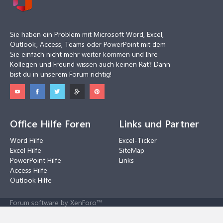
Sie haben ein Problem mit Microsoft Word, Excel,
Outlook, Access, Teams oder PowerPoint mit dem
Sie einfach nicht mehr weiter kommen und Ihre
Kollegen und Freund wissen auch keinen Rat? Dann
bist du in unserem Forum richtig!
Office Hilfe Foren
Links und Partner
Word Hilfe
Excel-Ticker
Excel Hilfe
SiteMap
PowerPoint Hilfe
Links
Access Hilfe
Outlook Hilfe
Forum software by XenForo™