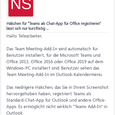
NS
Häkchen für "Teams als Chat-App für Office registrieren"
lässt sich nur kurzfristig ...
Hallo Telearbeiter,
Das Team Meeting-Add-In wird automatisch für
Benutzer installiert, für die Microsoft Teams und
Office 2013, Office 2016 oder Office 2019 auf dem
Windows-PC installiert sind. Benutzer sehen das
Team Meeting-Add-In im Outlook-Kalendermenü.
Das niedrigere Häkchen, das Sie in Ihrem Screenshot
hervorgehoben haben, registriert Teams als
Standard-Chat-App für Outlook und andere Office-
Apps. Es ermöglicht nicht wirklich "Teams Add-In" in
Outlook.