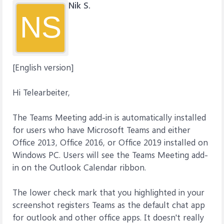
Nik S.
NS
[English version]
Hi Telearbeiter,
The Teams Meeting add-in is automatically installed
for users who have Microsoft Teams and either
Office 2013, Office 2016, or Office 2019 installed on
Windows PC. Users will see the Teams Meeting add-
in on the Outlook Calendar ribbon.
The lower check mark that you highlighted in your
screenshot registers Teams as the default chat app
for outlook and other office apps. It doesn't really