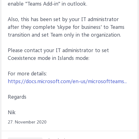
enable "Teams Add-in" in outlook.
Also, this has been set by your IT administrator
after they complete 'skype for business' to Teams
transition and set Team only in the organization.
Please contact your IT administrator to set
Coexistence mode in Islands mode:
For more details:
https://docs.microsoft.com/en-us/microsoftteams...
Regards
Nik
27. November 2020