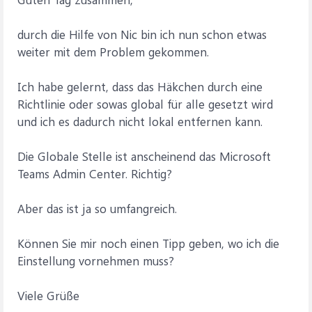
durch die Hilfe von Nic bin ich nun schon etwas
weiter mit dem Problem gekommen.
Ich habe gelernt, dass das Häkchen durch eine
Richtlinie oder sowas global für alle gesetzt wird
und ich es dadurch nicht lokal entfernen kann.
Die Globale Stelle ist anscheinend das Microsoft
Teams Admin Center. Richtig?
Aber das ist ja so umfangreich.
Können Sie mir noch einen Tipp geben, wo ich die
Einstellung vornehmen muss?
Viele Grüße