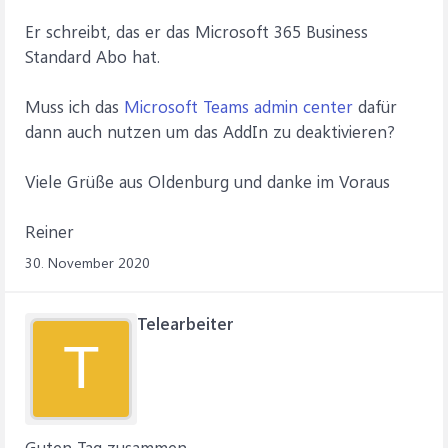
Er schreibt, das er das Microsoft 365 Business
Standard Abo hat.
Muss ich das
Microsoft Teams admin center
dafür
dann auch nutzen um das AddIn zu deaktivieren?
Viele Grüße aus Oldenburg und danke im Voraus
Reiner
30. November 2020
Telearbeiter
T
Guten Tag zusammen,