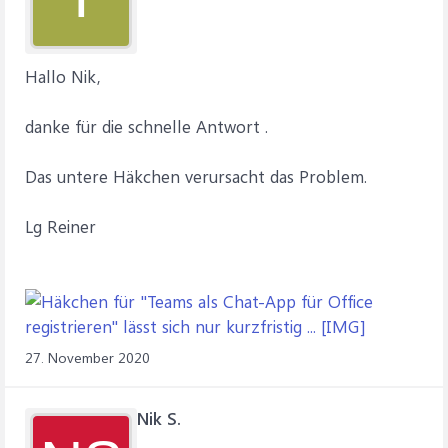
Hallo Nik,
danke für die schnelle Antwort .
Das untere Häkchen verursacht das Problem.
Lg Reiner
27. November 2020
Nik S.