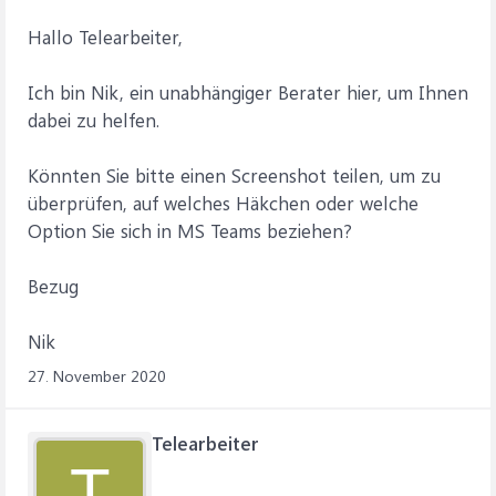
Hallo Telearbeiter,
Ich bin Nik, ein unabhängiger Berater hier, um Ihnen
dabei zu helfen.
Könnten Sie bitte einen Screenshot teilen, um zu
überprüfen, auf welches Häkchen oder welche
Option Sie sich in MS Teams beziehen?
Bezug
Nik
27. November 2020
Telearbeiter
T