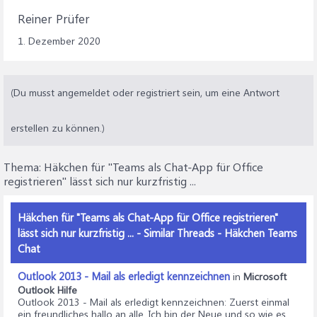
Reiner Prüfer
1. Dezember 2020
(Du musst angemeldet oder registriert sein, um eine Antwort
erstellen zu können.)
Thema:
Häkchen für "Teams als Chat-App für Office
registrieren" lässt sich nur kurzfristig ...
Häkchen für "Teams als Chat-App für Office registrieren"
lässt sich nur kurzfristig ... - Similar Threads - Häkchen Teams
Chat
Outlook 2013 - Mail als erledigt kennzeichnen
in
Microsoft
Outlook Hilfe
Outlook 2013 - Mail als erledigt kennzeichnen
: Zuerst einmal
ein freundliches hallo an alle. Ich bin der Neue und so wie es