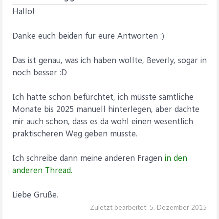
Hallo!
Danke euch beiden für eure Antworten :)
Das ist genau, was ich haben wollte, Beverly, sogar in
noch besser :D
Ich hatte schon befürchtet, ich müsste sämtliche
Monate bis 2025 manuell hinterlegen, aber dachte
mir auch schon, dass es da wohl einen wesentlich
praktischeren Weg geben müsste.
Ich schreibe dann meine anderen Fragen
in den
anderen Thread.
Liebe Grüße.
Zuletzt bearbeitet:
5. Dezember 2015