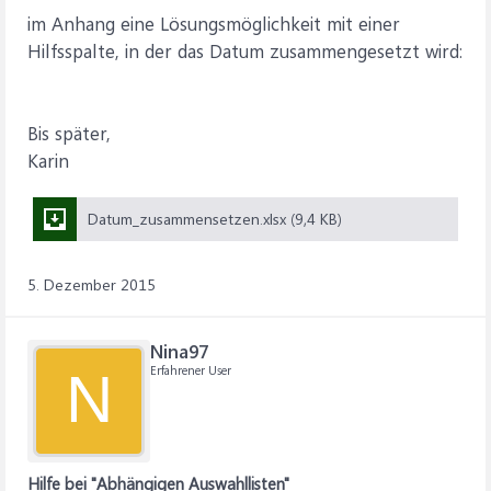
im Anhang eine Lösungsmöglichkeit mit einer
Hilfsspalte, in der das Datum zusammengesetzt wird:
Bis später,
Karin
Datum_zusammensetzen.xlsx (9,4 KB)
5. Dezember 2015
Nina97
Erfahrener User
N
Hilfe bei "Abhängigen Auswahllisten"