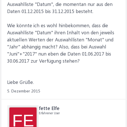
Auswahlliste "Datum", die momentan nur aus den
Daten 01.12.2015 bis 31.12.2015 besteht.
Wie könnte ich es wohl hinbekommen, dass die
Auswahlliste "Datum" ihren Inhalt von den jeweils
aktuellen Werten der Auswahllisten "Monat" und
"Jahr" abhängig macht? Also, dass bei Auswahl
"Juni"+"2017" nun eben die Daten 01.06.2017 bis
30.06.2017 zur Verfügung stehen?
Liebe Grüße.
5. Dezember 2015
fette Elfe
Erfahrener User
FE