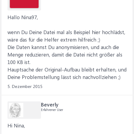
Hallo Nina97,
wenn Du Deine Datei mal als Beispiel hier hochlädst,
wäre das für die Helfer extrem hilfreich ;)
Die Daten kannst Du anonymisieren, und auch die
Menge reduzieren, damit die Datei nicht größer als
100 KB ist.
Hauptsache der Original-Aufbau bleibt erhalten, und
Deine Problemstellung lässt sich nachvollziehen ;)
5. Dezember 2015
Beverly
Erfahrener User
Hi Nina,