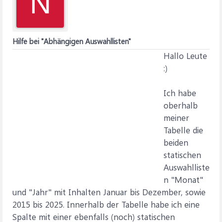
N
Hilfe bei "Abhängigen Auswahllisten"
Hallo Leute
:)
Ich habe
oberhalb
meiner
Tabelle die
beiden
statischen
Auswahlliste
n "Monat"
und "Jahr" mit Inhalten Januar bis Dezember, sowie
2015 bis 2025. Innerhalb der Tabelle habe ich eine
Spalte mit einer ebenfalls (noch) statischen