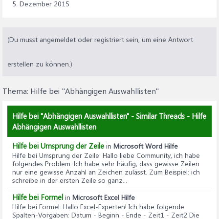
5. Dezember 2015
(Du musst angemeldet oder registriert sein, um eine Antwort
erstellen zu können.)
Thema:
Hilfe bei "Abhängigen Auswahllisten"
Hilfe bei "Abhängigen Auswahllisten" - Similar Threads - Hilfe
Abhängigen Auswahllisten
Hilfe bei Umsprung der Zeile
in
Microsoft Word Hilfe
Hilfe bei Umsprung der Zeile
: Hallo liebe Community, ich habe
folgendes Problem: Ich habe sehr häufig, dass gewisse Zeilen
nur eine gewisse Anzahl an Zeichen zulässt. Zum Beispiel: ich
schreibe in der ersten Zeile so ganz...
Hilfe bei Formel
in
Microsoft Excel Hilfe
Hilfe bei Formel
: Hallo Excel-Experten! Ich habe folgende
Spalten-Vorgaben: Datum - Beginn - Ende - Zeit1 - Zeit2 Die