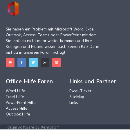
Sie haben ein Problem mit Microsoft Word, Excel,
Outlook, Access, Teams oder PowerPoint mit dem
Sie einfach nicht mehr weiter kommen und Ihre
Kollegen und Freund wissen auch keinen Rat? Dann
bist du in unserem Forum richtig!
Office Hilfe Foren
Links und Partner
Word Hilfe
Excel-Ticker
Excel Hilfe
SiteMap
PowerPoint Hilfe
Links
Access Hilfe
Outlook Hilfe
Forum software by XenForo™