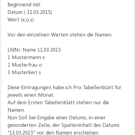
Beginnend mit:
Datum ( 11.03.2015)
Wert (x,o,s)
Vor den einzelnen Werten stehen die Namen.
LfdNr. Name 11.03.2015
1 Mustermann x
2 Musterfrau o
3 Musterkerl s
Diese Eintragungen habe ich Pro Tabellenblatt für
jeweils einen Monat.
Auf dem Ersten Tabellenblatt stehen nur die
Namen.
Nun Soll bei Eingabe eines Datums, in einer
gesonderten Zelle, der Spalteninhalt des Datums
"11.03.2015" vor den Namen erscheinen.