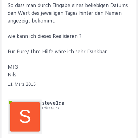
So dass man durch Eingabe eines beliebigen Datums
den Wert des jeweiligen Tages hinter den Namen
angezeigt bekommt.
wie kann ich dieses Realisieren ?
Für Eure/ Ihre Hilfe wäre ich sehr Dankbar.
MfG
Nils
11. März 2015
steve1da
Office Guru
S