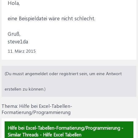
Hola,
eine Beispieldatei wäre nicht schlecht.
Gruß,
steve1da
11. März 2015
(Du musst angemeldet oder registriert sein, um eine Antwort
erstellen zu können.)
Thema:
Hilfe bei Excel-Tabellen-
Formatierung/Programmierung
Hilfe bei Excel-Tabellen-Formatierung/Programmierung -
Similar Threads - Hilfe Excel Tabellen