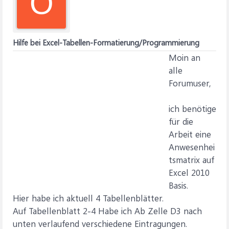
O
Hilfe bei Excel-Tabellen-Formatierung/Programmierung
Moin an
alle
Forumuser,
ich benötige
für die
Arbeit eine
Anwesenhei
tsmatrix auf
Excel 2010
Basis.
Hier habe ich aktuell 4 Tabellenblätter.
Auf Tabellenblatt 2-4 Habe ich Ab Zelle D3 nach
unten verlaufend verschiedene Eintragungen.