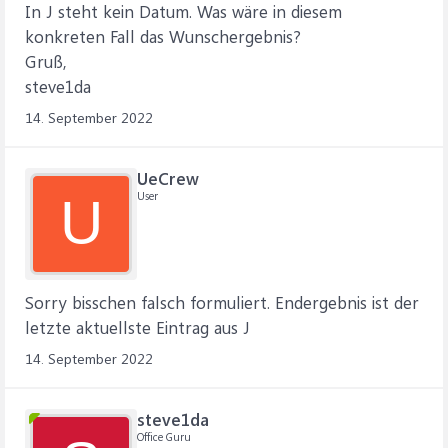
In J steht kein Datum. Was wäre in diesem
konkreten Fall das Wunschergebnis?
Gruß,
steve1da
14. September 2022
UeCrew
User
U
Sorry bisschen falsch formuliert. Endergebnis ist der
letzte aktuellste Eintrag aus J
14. September 2022
steve1da
Office Guru