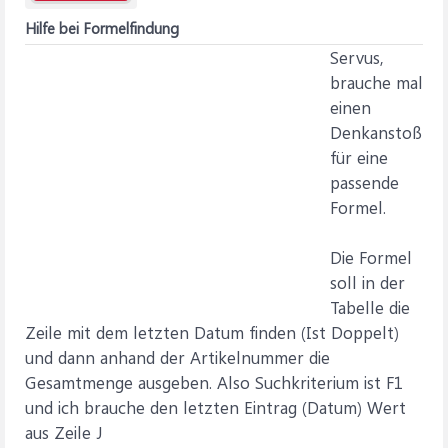
Hilfe bei Formelfindung
Servus,
brauche mal
einen
Denkanstoß
für eine
passende
Formel.
Die Formel
soll in der
Tabelle die
Zeile mit dem letzten Datum finden (Ist Doppelt)
und dann anhand der Artikelnummer die
Gesamtmenge ausgeben. Also Suchkriterium ist F1
und ich brauche den letzten Eintrag (Datum) Wert
aus Zeile J