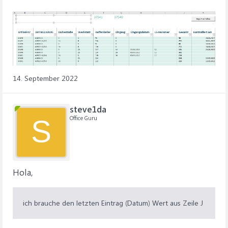
14. September 2022
steve1da
Office Guru
S
Hola,
ich brauche den letzten Eintrag (Datum) Wert aus Zeile J