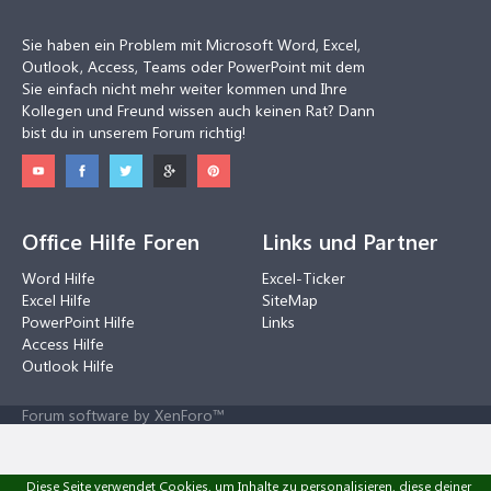
Sie haben ein Problem mit Microsoft Word, Excel,
Outlook, Access, Teams oder PowerPoint mit dem
Sie einfach nicht mehr weiter kommen und Ihre
Kollegen und Freund wissen auch keinen Rat? Dann
bist du in unserem Forum richtig!
Office Hilfe Foren
Links und Partner
Word Hilfe
Excel-Ticker
Excel Hilfe
SiteMap
PowerPoint Hilfe
Links
Access Hilfe
Outlook Hilfe
Forum software by XenForo™
Diese Seite verwendet Cookies, um Inhalte zu personalisieren, diese deiner