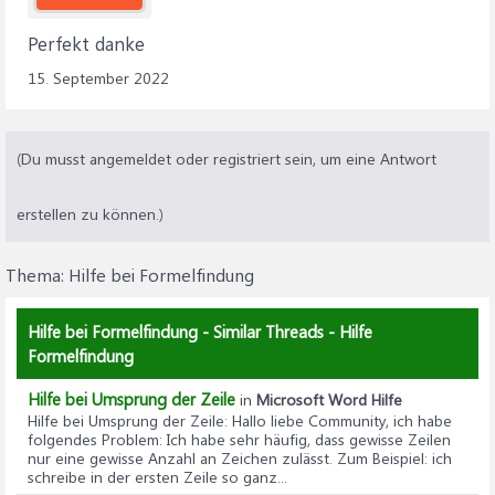
Perfekt danke
15. September 2022
(Du musst angemeldet oder registriert sein, um eine Antwort
erstellen zu können.)
Thema:
Hilfe bei Formelfindung
Hilfe bei Formelfindung - Similar Threads - Hilfe
Formelfindung
Hilfe bei Umsprung der Zeile
in
Microsoft Word Hilfe
Hilfe bei Umsprung der Zeile
: Hallo liebe Community, ich habe
folgendes Problem: Ich habe sehr häufig, dass gewisse Zeilen
nur eine gewisse Anzahl an Zeichen zulässt. Zum Beispiel: ich
schreibe in der ersten Zeile so ganz...