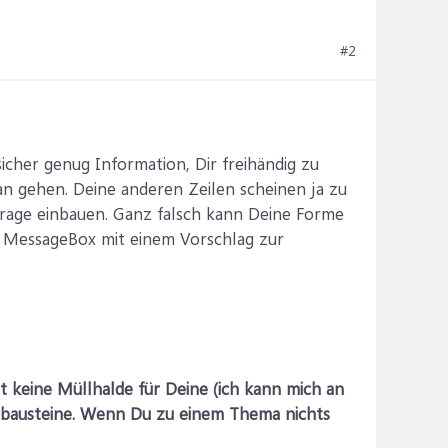
#2
icher genug Information, Dir freihändig zu
an gehen. Deine anderen Zeilen scheinen ja zu
frage einbauen. Ganz falsch kann Deine Forme
e MessageBox mit einem Vorschlag zur
t keine Müllhalde für Deine (ich kann mich an
xtbausteine. Wenn Du zu einem Thema nichts