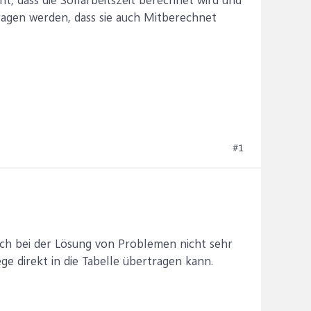
agen werden, dass sie auch Mitberechnet
#1
och bei der Lösung von Problemen nicht sehr
e direkt in die Tabelle übertragen kann.