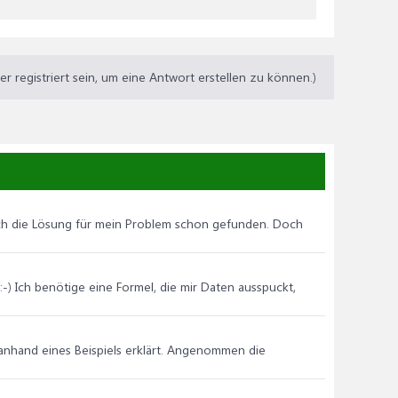
 registriert sein, um eine Antwort erstellen zu können.)
auch die Lösung für mein Problem schon gefunden. Doch
 :-) Ich benötige eine Formel, die mir Daten ausspuckt,
al anhand eines Beispiels erklärt. Angenommen die