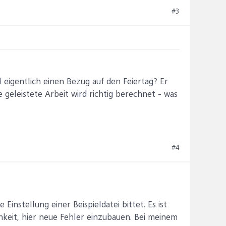
#3
eigentlich einen Bezug auf den Feiertag? Er
e geleistete Arbeit wird richtig berechnet - was
#4
instellung einer Beispieldatei bittet. Es ist
keit, hier neue Fehler einzubauen. Bei meinem