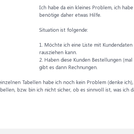
Ich habe da ein kleines Problem, ich habe
benötige daher etwas Hilfe.
Situation ist folgende:
1. Möchte ich eine Liste mit Kundendaten
rausziehen kann.
2. Haben diese Kunden Bestellungen (mal
gibt es dann Rechnungen.
 einzelnen Tabellen habe ich noch kein Problem (denke ich),
ellen, bzw. bin ich nicht sicher, ob es sinnvoll ist, was ic