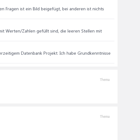
 Fragen ist ein Bild beigefügt, bei anderen ist nichts
mit Werten/Zahlen gefüllt sind, die leeren Stellen mit
 derzeitigem Datenbank Projekt. Ich habe Grundkenntnisse
Thema
Thema