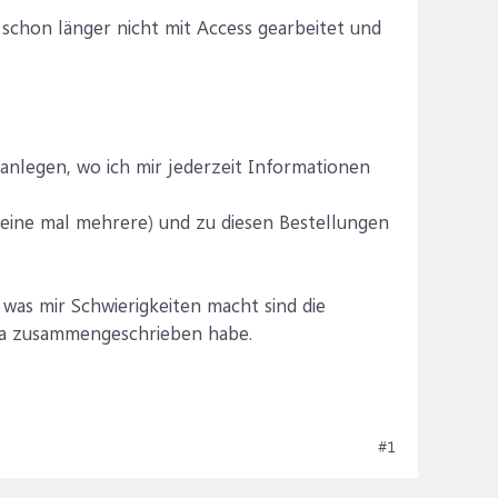
 schon länger nicht mit Access gearbeitet und
 anlegen, wo ich mir jederzeit Informationen
 eine mal mehrere) und zu diesen Bestellungen
 was mir Schwierigkeiten macht sind die
h da zusammengeschrieben habe.
#1