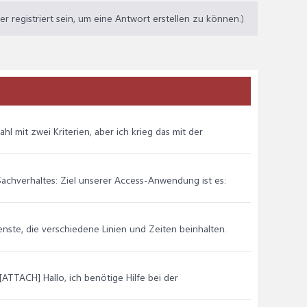
 registriert sein, um eine Antwort erstellen zu können.)
l mit zwei Kriterien, aber ich krieg das mit der
achverhaltes: Ziel unserer Access-Anwendung ist es:
enste, die verschiedene Linien und Zeiten beinhalten.
ACH] Hallo, ich benötige Hilfe bei der