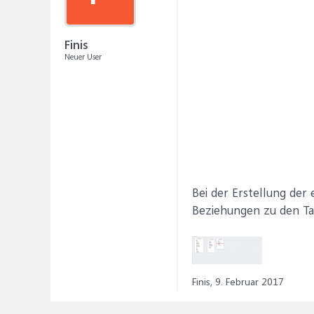
Finis
Neuer User
Bei der Erstellung der
Beziehungen zu den Tab
Finis,
9. Februar 2017