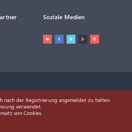
Partner
Soziale Medien
ch nach der Registrierung angemeldet zu halten.
essung verwendet.
insatz von Cookies.