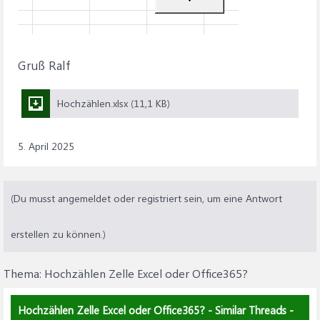
Gruß Ralf
Hochzählen.xlsx (11,1 KB)
5. April 2025
(Du musst angemeldet oder registriert sein, um eine Antwort
erstellen zu können.)
Thema:
Hochzählen Zelle Excel oder Office365?
Hochzählen Zelle Excel oder Office365? - Similar Threads -