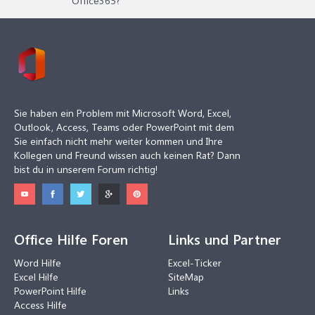
Office365?
Sie haben ein Problem mit Microsoft Word, Excel,
Outlook, Access, Teams oder PowerPoint mit dem
Sie einfach nicht mehr weiter kommen und Ihre
Kollegen und Freund wissen auch keinen Rat? Dann
bist du in unserem Forum richtig!
Office Hilfe Foren
Links und Partner
Word Hilfe
Excel-Ticker
Excel Hilfe
SiteMap
PowerPoint Hilfe
Links
Access Hilfe