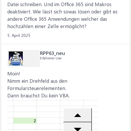
Datei schreiben. Und im Office 365 sind Makros
deaktiviert. Wie lässt sich sowas lösen oder gibt es
andere Office 365 Anwendungen welcher das
hochzählen einer Zelle ermöglicht?
5. April 2025
RPP63_neu
Erfahrener User
Moin!
Nimm ein Drehfeld aus den
Formularsteuerelementen.
Dann brauchst Du kein VBA.