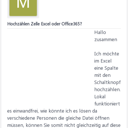
M
Hochzählen Zelle Excel oder Office365?
Hallo
zusammen
Ich möchte
im Excel
eine Spalte
mit den
Schaltknopf
hochzählen.
Lokal
funktioniert
es einwandfrei, wie könnte ich es lösen da
verschiedene Personen die gleiche Datei öffnen
müssen, können Sie somit nicht gleichzeitig auf diese