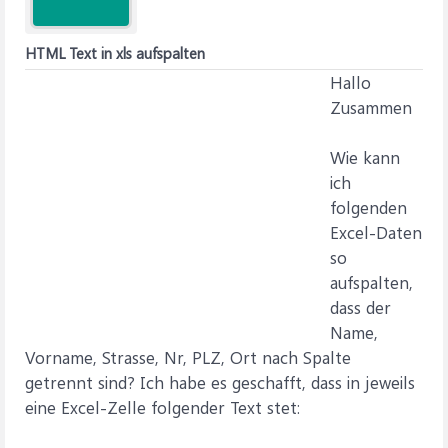
HTML Text in xls aufspalten
Hallo
Zusammen
Wie kann
ich
folgenden
Excel-Daten
so
aufspalten,
dass der
Name,
Vorname, Strasse, Nr, PLZ, Ort nach Spalte
getrennt sind? Ich habe es geschafft, dass in jeweils
eine Excel-Zelle folgender Text stet: