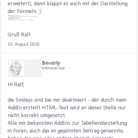
erweitert), dann klappt es auch mit der Darstellung
der Formeln. ;)
Gruß Ralf
15. August 2020
Beverly
Erfahrener User
Hi Ralf,
die Smileys sind bei mir deaktiviert - der durch mein
AddIn erstellt HTML-Text wird an dieser Stelle nur
nicht korrekt umgesetzt.
Alle mir bekannten AddIns zur Tabellendarstellung
in Foren, auch das im gepinnten Beitrag genannte,