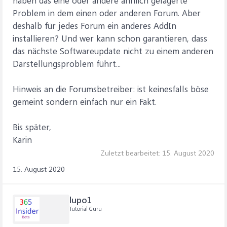
haben das eine oder andere ähnlich gelagerte
Problem in dem einen oder anderen Forum. Aber
deshalb für jedes Forum ein anderes AddIn
installieren? Und wer kann schon garantieren, dass
das nächste Softwareupdate nicht zu einem anderen
Darstellungsproblem führt...
Hinweis an die Forumsbetreiber: ist keinesfalls böse
gemeint sondern einfach nur ein Fakt.
Bis später,
Karin
Zuletzt bearbeitet:
15. August 2020
15. August 2020
lupo1
Tutorial Guru