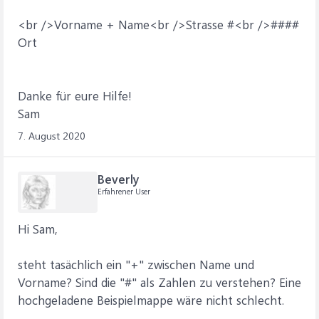
<br />Vorname + Name<br />Strasse #<br />####
Ort
Danke für eure Hilfe!
Sam
7. August 2020
Beverly
Erfahrener User
Hi Sam,
steht tasächlich ein "+" zwischen Name und
Vorname? Sind die "#" als Zahlen zu verstehen? Eine
hochgeladene Beispielmappe wäre nicht schlecht.