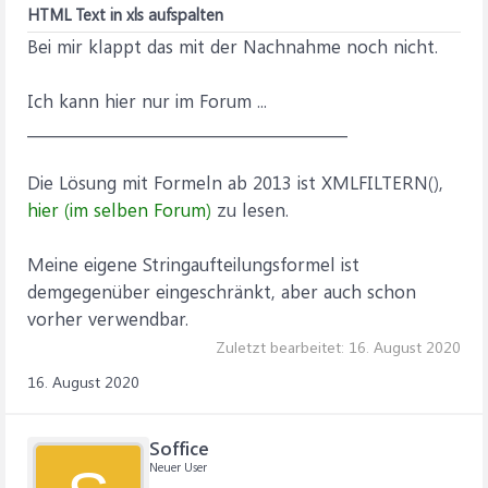
HTML Text in xls aufspalten
Bei mir klappt das mit der Nachnahme noch nicht.
Ich kann hier nur im Forum ...
__________________________________________
Die Lösung mit Formeln ab 2013 ist XMLFILTERN(),
hier (im selben Forum)
zu lesen.
Meine eigene Stringaufteilungsformel ist
demgegenüber eingeschränkt, aber auch schon
vorher verwendbar.
Zuletzt bearbeitet:
16. August 2020
16. August 2020
Soffice
Neuer User