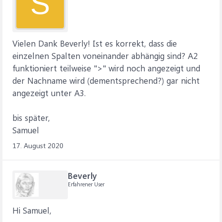
S
Vielen Dank Beverly! Ist es korrekt, dass die
einzelnen Spalten voneinander abhängig sind? A2
funktioniert teilweise ">" wird noch angezeigt und
der Nachname wird (dementsprechend?) gar nicht
angezeigt unter A3.
bis später,
Samuel
17. August 2020
Beverly
Erfahrener User
Hi Samuel,