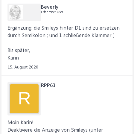
Beverly
Erfahrener User
Ergänzung: die Smileys hinter D1 sind zu ersetzen
durch Semikolon ; und 1 schließende Klammer )
Bis später,
Karin
15. August 2020
RPP63
R
Moin Karin!
Deaktiviere die Anzeige von Smileys (unter