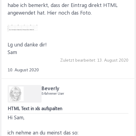
habe ich bemerkt, dass der Eintrag direkt HTML
angewendet hat. Hier noch das Foto.
Lg und danke dir!
Sam
Zuletzt bearbeitet:
13. August 2020
10. August 2020
Beverly
Erfahrener User
HTML Text in xls aufspalten
Hi Sam,
ich nehme an du meinst das so: