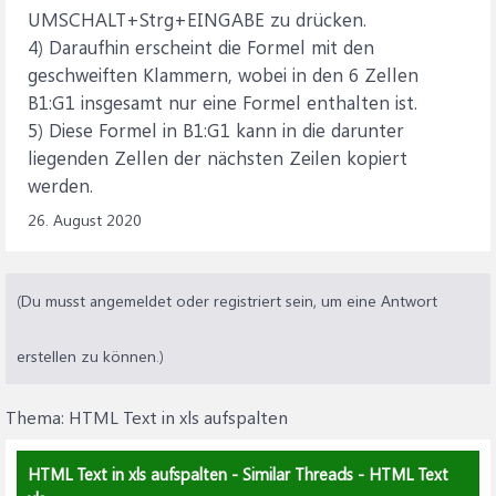
UMSCHALT+Strg+EINGABE zu drücken.
4) Daraufhin erscheint die Formel mit den
geschweiften Klammern, wobei in den 6 Zellen
B1:G1 insgesamt nur eine Formel enthalten ist.
5) Diese Formel in B1:G1 kann in die darunter
liegenden Zellen der nächsten Zeilen kopiert
werden.
26. August 2020
(Du musst angemeldet oder registriert sein, um eine Antwort
erstellen zu können.)
Thema:
HTML Text in xls aufspalten
HTML Text in xls aufspalten - Similar Threads - HTML Text