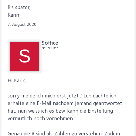
Bis später,
Karin
7. August 2020
Soffice
Neuer User
S
Hi Karin,
sorry melde ich mich erst jetzt :) Ich dachte ich
erhalte eine E-Mail nachdem jemand geantwortet
hat, nun weiss ich es bzw. kann die Einstellung
vermutlich noch vornehmen.
Genau die # sind als Zahlen zu verstehen. Zudem