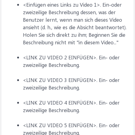
<Einfügen eines Links zu Video 1>. Ein-oder
zweizeilige Beschreibung dessen, was der
Benutzer lernt, wenn man sich dieses Video
ansieht (d. h., wie es die Absicht beantwortet).
Holen Sie sich direkt zu ihm; Beginnen Sie die
Beschreibung nicht mit "in diesem Video..."
<LINK ZU VIDEO 2 EINFÜGEN>. Ein- oder
zweizeilige Beschreibung.
<LINK ZU VIDEO 3 EINFÜGEN>. Ein- oder
zweizeilige Beschreibung.
<LINK ZU VIDEO 4 EINFÜGEN>. Ein- oder
zweizeilige Beschreibung.
<LINK ZU VIDEO 5 EINFÜGEN>. Ein- oder
zweizeilige Beschreibung.