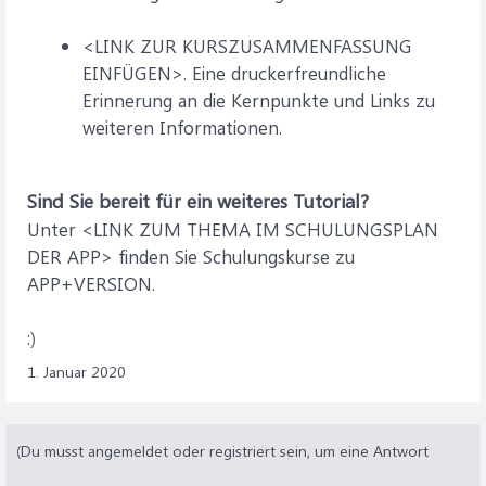
<LINK ZUR KURSZUSAMMENFASSUNG
EINFÜGEN>. Eine druckerfreundliche
Erinnerung an die Kernpunkte und Links zu
weiteren Informationen.
Sind Sie bereit für ein weiteres Tutorial?
Unter <LINK ZUM THEMA IM SCHULUNGSPLAN
DER APP> finden Sie Schulungskurse zu
APP+VERSION.
:)
1. Januar 2020
(Du musst angemeldet oder registriert sein, um eine Antwort