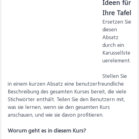
Ideen für
Ihre Tafel
Ersetzen Sie
diesen
Absatz
durch ein
Karussellste
uerelement.
Stellen Sie
in einem kurzen Absatz eine benutzerfreundliche
Beschreibung des gesamten Kurses bereit, die viele
Stichwörter enthält. Teilen Sie den Benutzern mit,
was sie lernen, wenn sie den gesamten Kurs
anschauen, und wie sie davon profitieren.
Worum geht es in diesem Kurs?