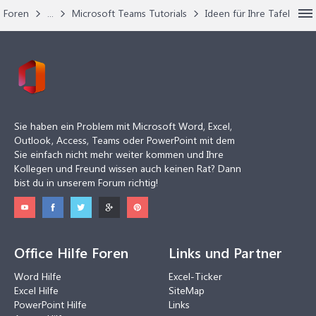
Foren
...
Microsoft Teams Tutorials
Ideen für Ihre Tafel
Sie haben ein Problem mit Microsoft Word, Excel,
Outlook, Access, Teams oder PowerPoint mit dem
Sie einfach nicht mehr weiter kommen und Ihre
Kollegen und Freund wissen auch keinen Rat? Dann
bist du in unserem Forum richtig!
Office Hilfe Foren
Links und Partner
Word Hilfe
Excel-Ticker
Excel Hilfe
SiteMap
PowerPoint Hilfe
Links