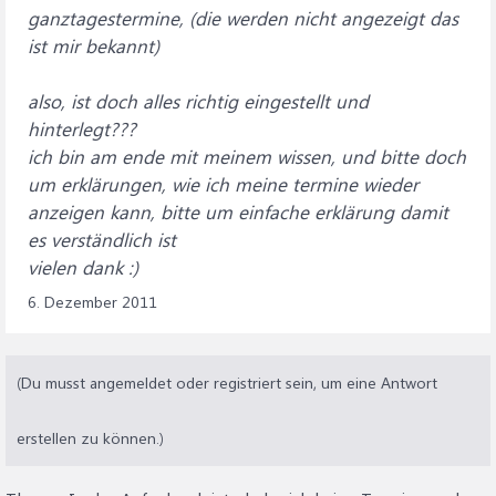
ganztagestermine, (die werden nicht angezeigt das
ist mir bekannt)
also, ist doch alles richtig eingestellt und
hinterlegt???
ich bin am ende mit meinem wissen, und bitte doch
um erklärungen, wie ich meine termine wieder
anzeigen kann, bitte um einfache erklärung damit
es verständlich ist
vielen dank :)
6. Dezember 2011
(Du musst angemeldet oder registriert sein, um eine Antwort
erstellen zu können.)