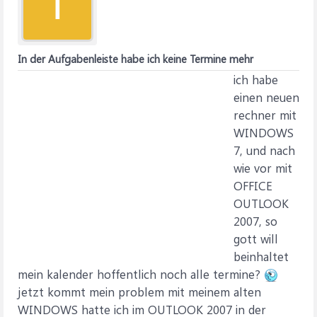
I
In der Aufgabenleiste habe ich keine Termine mehr
ich habe
einen neuen
rechner mit
WINDOWS
7, und nach
wie vor mit
OFFICE
OUTLOOK
2007, so
gott will
beinhaltet
mein kalender hoffentlich noch alle termine?
jetzt kommt mein problem mit meinem alten
WINDOWS hatte ich im OUTLOOK 2007 in der