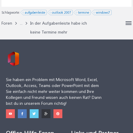
Schlagworte:
aufgabenleiste
outlook 2007
termine
windows7
Foren
...
In der Aufgabenleiste habe ich
keine Termine mehr
Sie haben ein Problem mit Microsoft Word, Excel,
Outlook, Access, Teams oder PowerPoint mit dem
Sie einfach nicht mehr weiter kommen und Ihre
Kollegen und Freund wissen auch keinen Rat? Dann
bist du in unserem Forum richtig!
Office Hilfe Foren
Links und Partner