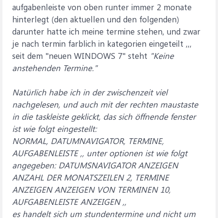
aufgabenleiste von oben runter immer 2 monate
hinterlegt (den aktuellen und den folgenden)
darunter hatte ich meine termine stehen, und zwar
je nach termin farblich in kategorien eingeteilt ,,,
seit dem "neuen WINDOWS 7" steht
"Keine
anstehenden Termine."
Natürlich habe ich in der zwischenzeit viel
nachgelesen, und auch mit der rechten maustaste
in die taskleiste geklickt, das sich öffnende fenster
ist wie folgt eingestellt:
NORMAL, DATUMNAVIGATOR, TERMINE,
AUFGABENLEISTE ,, unter optionen ist wie folgt
angegeben: DATUMSNAVIGATOR ANZEIGEN
ANZAHL DER MONATSZEILEN 2, TERMINE
ANZEIGEN ANZEIGEN VON TERMINEN 10,
AUFGABENLEISTE ANZEIGEN ,,
es handelt sich um stundentermine und nicht um