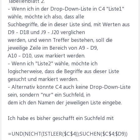
Tabellenblatt 2.
- Wenn ich in der Drop-Down-Liste in C4 "Liste1"
wähle, möchte ich also, dass alle
Suchbegriffe, die in dieser Liste sind, mit Werten aus
D9 - D18 und J9 - J20 verglichen
werden, und wenn Treffer bestehen, soll die
jeweilige Zeile im Bereich von A9 - D9,
A10 - D10, usw. markiert werden.
- Wenn ich "Liste2" wähle, möchte ich
logischerweise, dass die Begriffe aus dieser Liste
gesucht und markiert werden.
- Alternativ könnte C4 auch keine Drop-Down-Liste
sein, sondern "nur" ein Suchfeld, in
dem ich den Namen der jeweiligen Liste eingebe.
Ich habe es bisher geschafft ein Suchfeld mit
=UND(NICHT(ISTLEER($C$4));SUCHEN($C$4;$D9))