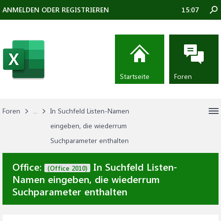
ANMELDEN ODER REGISTRIEREN
15:07
Startseite
Foren
Foren
...
In Suchfeld Listen-Namen
eingeben, die wiederrum
Suchparameter enthalten
Office:
In Suchfeld Listen-
(Office 2010)
Namen eingeben, die wiederrum
Suchparameter enthalten