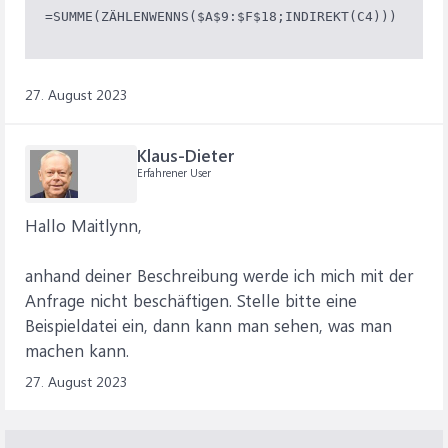
=SUMME(ZÄHLENWENNS($A$9:$F$18;INDIREKT(C4)))
27. August 2023
Klaus-Dieter
Erfahrener User
Hallo Maitlynn,
anhand deiner Beschreibung werde ich mich mit der
Anfrage nicht beschäftigen. Stelle bitte eine
Beispieldatei ein, dann kann man sehen, was man
machen kann.
27. August 2023