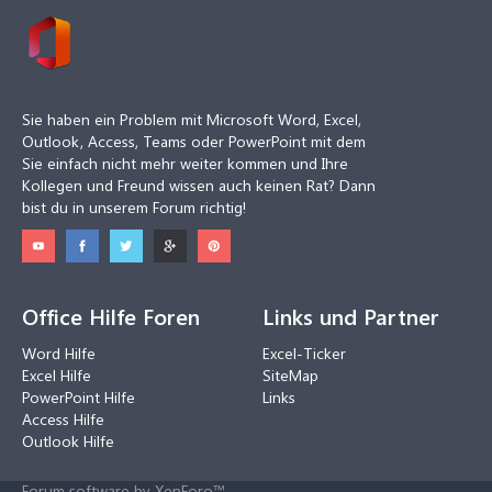
Sie haben ein Problem mit Microsoft Word, Excel,
Outlook, Access, Teams oder PowerPoint mit dem
Sie einfach nicht mehr weiter kommen und Ihre
Kollegen und Freund wissen auch keinen Rat? Dann
bist du in unserem Forum richtig!
Office Hilfe Foren
Links und Partner
Word Hilfe
Excel-Ticker
Excel Hilfe
SiteMap
PowerPoint Hilfe
Links
Access Hilfe
Outlook Hilfe
Forum software by XenForo™