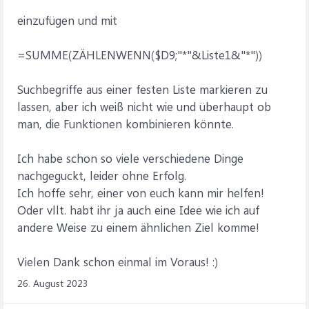
einzufügen und mit
=SUMME(ZÄHLENWENN($D9;"*"&Liste1&"*"))
Suchbegriffe aus einer festen Liste markieren zu
lassen, aber ich weiß nicht wie und überhaupt ob
man, die Funktionen kombinieren könnte.
Ich habe schon so viele verschiedene Dinge
nachgeguckt, leider ohne Erfolg.
Ich hoffe sehr, einer von euch kann mir helfen!
Oder vllt. habt ihr ja auch eine Idee wie ich auf
andere Weise zu einem ähnlichen Ziel komme!
Vielen Dank schon einmal im Voraus! :)
26. August 2023