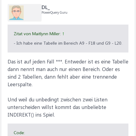
DL_
PowerQuery Guru
Zitat von Maitlynn Miller:
↑
- Ich habe eine Tabelle im Bereich A9 - F18 und G9 - L20.
Das ist auf jeden Fall ***. Entweder ist es eine Tabelle
dann nennt man auch nur einen Bereich. Oder es
sind 2 Tabellen, dann fehlt aber eine trennende
Leerspalte.
Und weil du unbedingt zwischen zwei Listen
unterscheiden willst kommt das unbeliebte
INDIREKT() ins Spiel.
Code: