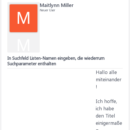
Maitlynn Miller
Neuer User
M
M
In Suchfeld Listen-Namen eingeben, die wiederrum
Suchparameter enthalten
Hallo alle
miteinander
!
Ich hoffe,
ich habe
den Titel
einigermaße