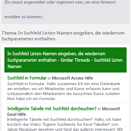
(Du musst angemeldet oder registriert sein, um eine Antwort
erstellen zu können.)
Thema:
In Suchfeld Listen-Namen eingeben, die wiederrum
Suchparameter enthalten
In Suchfeld Listen-Namen eingeben, die wiederrum
Suchparameter enthalten - Similar Threads - Suchfeld Listen
Namen
Suchfeld in Formular
in
Microsoft Access Hilfe
Suchfeld in Formular
: Hallo zusammen Ich bin eine Datenbank
am erstellen, wo ich Mitarbeiter und Kurse erfassen kann und
schlussendlich den Mitarbeitern die besuchten Kurse zuteilen.
Nun habe ich ein Formular...
Intelligente Tabelle mit Suchfeld durchsuchen?
in
Microsoft
Excel Hilfe
Intelligente Tabelle mit Suchfeld durchsuchen?
: Hallo, ich habe
kürzlich das Video "Eigene Suchleiste für Excel Tabellen" von
Jakob Neubauer gesehen und fand das äußerst interessant. Wir