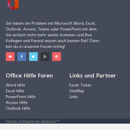
Sie haben ein Problem mit Microsoft Word, Excel,
Outlook, Access, Teams oder PowerPoint mit dem
Sie einfach nicht mehr weiter kommen und Ihre
Kollegen und Freund wissen auch keinen Rat? Dann
bist du in unserem Forum richtig!
Office Hilfe Foren
Links und Partner
Word Hilfe
Excel-Ticker
Excel Hilfe
SiteMap
PowerPoint Hilfe
Links
Access Hilfe
Outlook Hilfe
Forum software by XenForo™