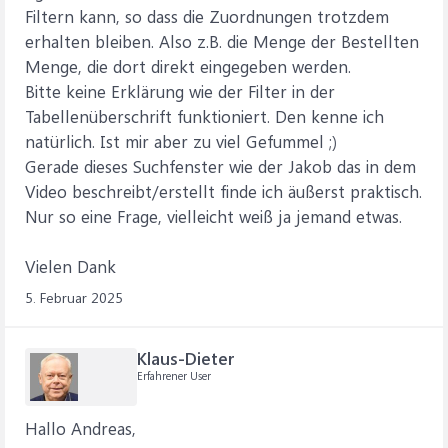
Filtern kann, so dass die Zuordnungen trotzdem
erhalten bleiben. Also z.B. die Menge der Bestellten
Menge, die dort direkt eingegeben werden.
Bitte keine Erklärung wie der Filter in der
Tabellenüberschrift funktioniert. Den kenne ich
natürlich. Ist mir aber zu viel Gefummel ;)
Gerade dieses Suchfenster wie der Jakob das in dem
Video beschreibt/erstellt finde ich äußerst praktisch.
Nur so eine Frage, vielleicht weiß ja jemand etwas.
Vielen Dank
5. Februar 2025
Klaus-Dieter
Erfahrener User
Hallo Andreas,