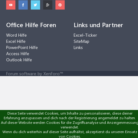
Office Hilfe Foren
Links und Partner
Word Hilfe
Excel-Ticker
Excel Hilfe
SiteMap
PowerPoint Hilfe
Links
Access Hilfe
Outlook Hilfe
Forum software by XenForo™
Diese Seite verwendet Cookies, um Inhalte zu personalisieren, diese deiner
Erfahrung anzupassen und dich nach der Registrierung angemeldet zu halten.
Auf dieser Website werden Cookies für die Zugriffsanalyse und Anzeigenmessun
verwendet.
Wenn du dich weiterhin auf dieser Seite aufhältst, akzeptierst du unseren Einsatz
von Cookies.