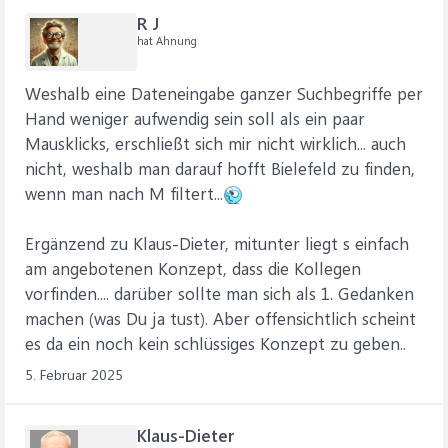
R J
hat Ahnung
Weshalb eine Dateneingabe ganzer Suchbegriffe per
Hand weniger aufwendig sein soll als ein paar
Mausklicks, erschließt sich mir nicht wirklich... auch
nicht, weshalb man darauf hofft Bielefeld zu finden,
wenn man nach M filtert...
Ergänzend zu Klaus-Dieter, mitunter liegt s einfach
am angebotenen Konzept, dass die Kollegen
vorfinden.... darüber sollte man sich als 1. Gedanken
machen (was Du ja tust). Aber offensichtlich scheint
es da ein noch kein schlüssiges Konzept zu geben..
5. Februar 2025
Klaus-Dieter