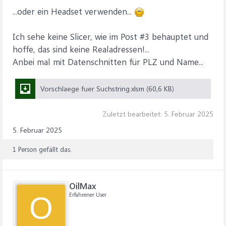
...oder ein Headset verwenden...
Ich sehe keine Slicer, wie im Post #3 behauptet und
hoffe, das sind keine Realadressen!...
Anbei mal mit Datenschnitten für PLZ und Name...
Vorschlaege fuer Suchstring.xlsm (60,6 KB)
Zuletzt bearbeitet:
5. Februar 2025
5. Februar 2025
1 Person gefällt das.
OilMax
Erfahrener User
O