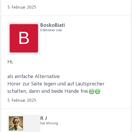
5. Februar 2025
BoskoBiati
Erfahrener User
B
Hi,
als einfache Alternative:
Hörer zur Seite legen und auf Lautsprecher
schalten, dann sind beide Hände frei.
5. Februar 2025
R J
hat Ahnung