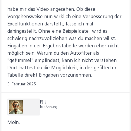
habe mir das Video angesehen. Ob diese
Vorgehensweise nun wirklich eine Verbesserung der
Excelfunktionen darstellt, lasse ich mal
dahingestellt. Ohne eine Beispieldatei, wird es
schwierig nachzuvollziehen was du machen willst.
Eingaben in der Ergebnistabelle werden eher nicht
möglich sein. Warum du den Autofilter als
"gefummel" empfindest, kann ich nicht verstehen.
Dort hättest du die Möglichkeit, in der gefilterten
Tabelle direkt Eingaben vorzunehmen.
5. Februar 2025
R J
hat Ahnung
Moin,