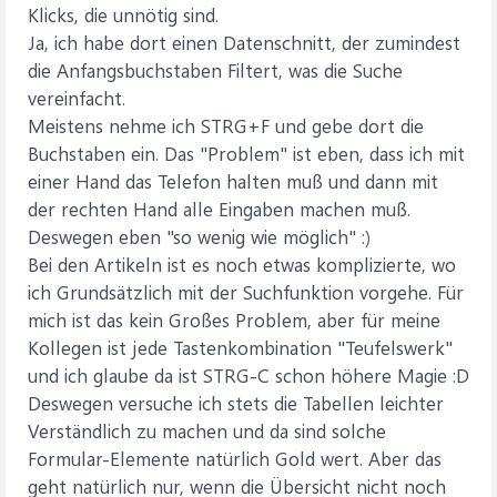
Klicks, die unnötig sind.
Ja, ich habe dort einen Datenschnitt, der zumindest
die Anfangsbuchstaben Filtert, was die Suche
vereinfacht.
Meistens nehme ich STRG+F und gebe dort die
Buchstaben ein. Das "Problem" ist eben, dass ich mit
einer Hand das Telefon halten muß und dann mit
der rechten Hand alle Eingaben machen muß.
Deswegen eben "so wenig wie möglich" :)
Bei den Artikeln ist es noch etwas komplizierte, wo
ich Grundsätzlich mit der Suchfunktion vorgehe. Für
mich ist das kein Großes Problem, aber für meine
Kollegen ist jede Tastenkombination "Teufelswerk"
und ich glaube da ist STRG-C schon höhere Magie :D
Deswegen versuche ich stets die Tabellen leichter
Verständlich zu machen und da sind solche
Formular-Elemente natürlich Gold wert. Aber das
geht natürlich nur, wenn die Übersicht nicht noch