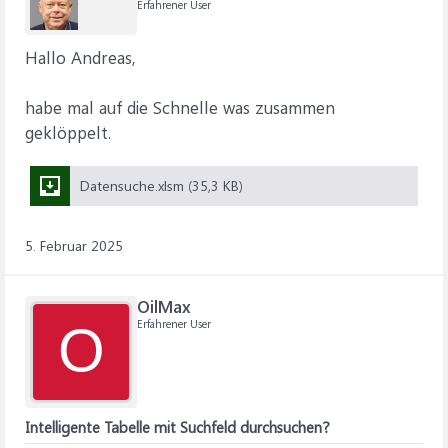
Erfahrener User
Hallo Andreas,
habe mal auf die Schnelle was zusammen
geklöppelt.
Datensuche.xlsm (35,3 KB)
5. Februar 2025
OilMax
Erfahrener User
O
Intelligente Tabelle mit Suchfeld durchsuchen?