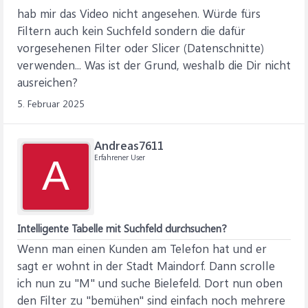
hab mir das Video nicht angesehen. Würde fürs
Filtern auch kein Suchfeld sondern die dafür
vorgesehenen Filter oder Slicer (Datenschnitte)
verwenden... Was ist der Grund, weshalb die Dir nicht
ausreichen?
5. Februar 2025
Andreas7611
Erfahrener User
A
Intelligente Tabelle mit Suchfeld durchsuchen?
Wenn man einen Kunden am Telefon hat und er
sagt er wohnt in der Stadt Maindorf. Dann scrolle
ich nun zu "M" und suche Bielefeld. Dort nun oben
den Filter zu "bemühen" sind einfach noch mehrere