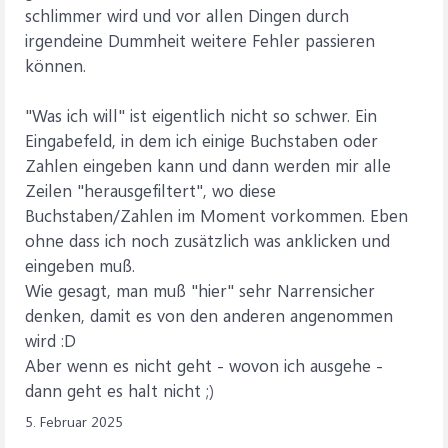
schlimmer wird und vor allen Dingen durch
irgendeine Dummheit weitere Fehler passieren
können.
"Was ich will" ist eigentlich nicht so schwer. Ein
Eingabefeld, in dem ich einige Buchstaben oder
Zahlen eingeben kann und dann werden mir alle
Zeilen "herausgefiltert", wo diese
Buchstaben/Zahlen im Moment vorkommen. Eben
ohne dass ich noch zusätzlich was anklicken und
eingeben muß.
Wie gesagt, man muß "hier" sehr Narrensicher
denken, damit es von den anderen angenommen
wird :D
Aber wenn es nicht geht - wovon ich ausgehe -
dann geht es halt nicht ;)
5. Februar 2025