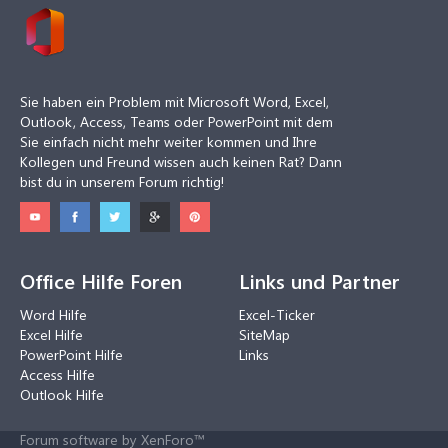
Sie haben ein Problem mit Microsoft Word, Excel,
Outlook, Access, Teams oder PowerPoint mit dem
Sie einfach nicht mehr weiter kommen und Ihre
Kollegen und Freund wissen auch keinen Rat? Dann
bist du in unserem Forum richtig!
Office Hilfe Foren
Links und Partner
Word Hilfe
Excel-Ticker
Excel Hilfe
SiteMap
PowerPoint Hilfe
Links
Access Hilfe
Outlook Hilfe
Forum software by XenForo™