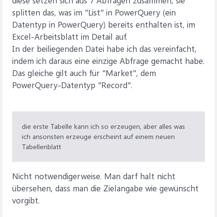
diese setzen sich aus 7 Abfragen zusammen, sie
splitten das, was im "List" in PowerQuery (ein
Datentyp in PowerQuery) bereits enthalten ist, im
Excel-Arbeitsblatt im Detail auf.
In der beiliegenden Datei habe ich das vereinfacht,
indem ich daraus eine einzige Abfrage gemacht habe.
Das gleiche gilt auch für "Market", dem
PowerQuery-Datentyp "Record".
die erste Tabelle kann ich so erzeugen, aber alles was
ich ansonsten erzeuge erscheint auf einem neuen
Tabellenblatt
Nicht notwendigerweise. Man darf halt nicht
übersehen, dass man die Zielangabe wie gewünscht
vorgibt.