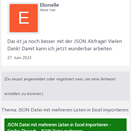
Elionelle
Neuer User
E
Das ist ja noch besser mit der JSON Abfrage! Vielen
Dank! Damit kann ich jetzt wunderbar arbeiten.
27. Juni 2023
(Du musst angemeldet oder registriert sein, um eine Antwort
erstellen zu können.)
Thema:
JSON Datei mit mehreren Listen in Excel importieren
JSON Datei mit mehreren Listen in Excel importieren -