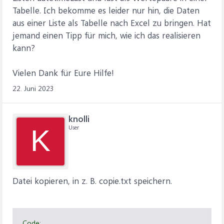
Tabelle. Ich bekomme es leider nur hin, die Daten
aus einer Liste als Tabelle nach Excel zu bringen. Hat
jemand einen Tipp für mich, wie ich das realisieren
kann?
Vielen Dank für Eure Hilfe!
22. Juni 2023
knolli
User
K
Datei kopieren, in z. B. copie.txt speichern.
Code: