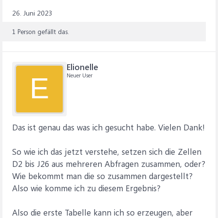
26. Juni 2023
1 Person gefällt das.
Elionelle
Neuer User
E
Das ist genau das was ich gesucht habe. Vielen Dank!
So wie ich das jetzt verstehe, setzen sich die Zellen
D2 bis J26 aus mehreren Abfragen zusammen, oder?
Wie bekommt man die so zusammen dargestellt?
Also wie komme ich zu diesem Ergebnis?
Also die erste Tabelle kann ich so erzeugen, aber