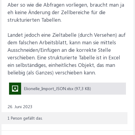
Aber so wie die Abfragen vorliegen, braucht man ja
eh keine Änderung der Zellbereiche für die
strukturierten Tabellen.
Landet jedoch eine Zieltabelle (durch Versehen) auf
dem falschen Arbeitsblatt, kann man sie mittels
Ausschneiden/Einfügen an die korrekte Stelle
verschieben. Eine strukturierte Tabelle ist in Excel
ein selbständiges, einheitliches Objekt, das man
beliebig (als Ganzes) verschieben kann.
Elionelle_Import_JSON.xlsx (97,3 KB)
26. Juni 2023
1 Person gefällt das.