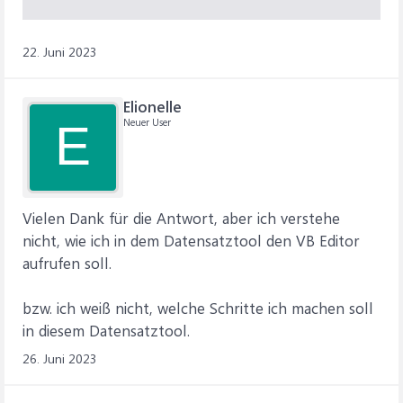
22. Juni 2023
Elionelle
Neuer User
E
Vielen Dank für die Antwort, aber ich verstehe
nicht, wie ich in dem Datensatztool den VB Editor
aufrufen soll.
bzw. ich weiß nicht, welche Schritte ich machen soll
in diesem Datensatztool.
26. Juni 2023