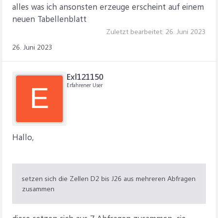
alles was ich ansonsten erzeuge erscheint auf einem
neuen Tabellenblatt
Zuletzt bearbeitet:
26. Juni 2023
26. Juni 2023
Exl121150
Erfahrener User
E
Hallo,
setzen sich die Zellen D2 bis J26 aus mehreren Abfragen
zusammen