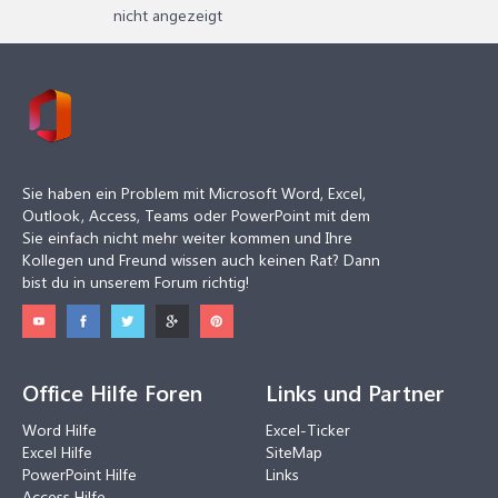
nicht angezeigt
Sie haben ein Problem mit Microsoft Word, Excel,
Outlook, Access, Teams oder PowerPoint mit dem
Sie einfach nicht mehr weiter kommen und Ihre
Kollegen und Freund wissen auch keinen Rat? Dann
bist du in unserem Forum richtig!
Office Hilfe Foren
Links und Partner
Word Hilfe
Excel-Ticker
Excel Hilfe
SiteMap
PowerPoint Hilfe
Links
Access Hilfe