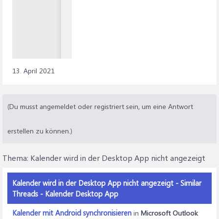
13. April 2021
(Du musst angemeldet oder registriert sein, um eine Antwort
erstellen zu können.)
Thema:
Kalender wird in der Desktop App nicht angezeigt
Kalender wird in der Desktop App nicht angezeigt - Similar
Threads - Kalender Desktop App
Kalender mit Android synchronisieren
in
Microsoft Outlook