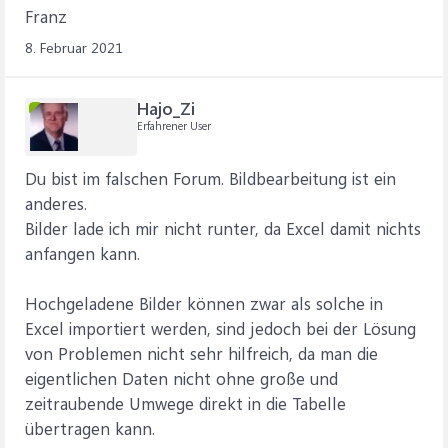
Franz
8. Februar 2021
Hajo_Zi
Erfahrener User
Du bist im falschen Forum. Bildbearbeitung ist ein
anderes.
Bilder lade ich mir nicht runter, da Excel damit nichts
anfangen kann.
Hochgeladene Bilder können zwar als solche in
Excel importiert werden, sind jedoch bei der Lösung
von Problemen nicht sehr hilfreich, da man die
eigentlichen Daten nicht ohne große und
zeitraubende Umwege direkt in die Tabelle
übertragen kann.