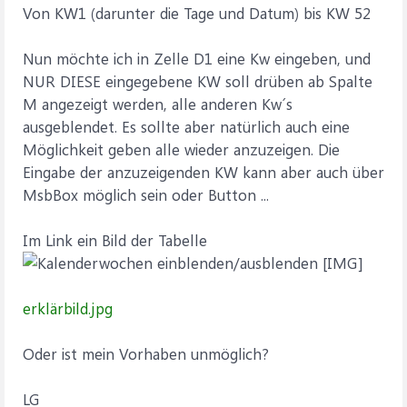
Von KW1 (darunter die Tage und Datum) bis KW 52
Nun möchte ich in Zelle D1 eine Kw eingeben, und
NUR DIESE eingegebene KW soll drüben ab Spalte
M angezeigt werden, alle anderen Kw´s
ausgeblendet. Es sollte aber natürlich auch eine
Möglichkeit geben alle wieder anzuzeigen. Die
Eingabe der anzuzeigenden KW kann aber auch über
MsbBox möglich sein oder Button ...
Im Link ein Bild der Tabelle
erklärbild.jpg
Oder ist mein Vorhaben unmöglich?
LG