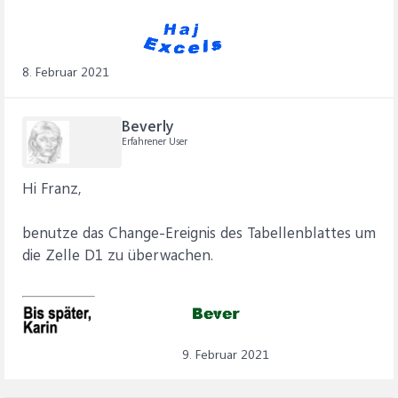
8. Februar 2021
Beverly
Erfahrener User
Hi Franz,
benutze das Change-Ereignis des Tabellenblattes um
die Zelle D1 zu überwachen.
9. Februar 2021