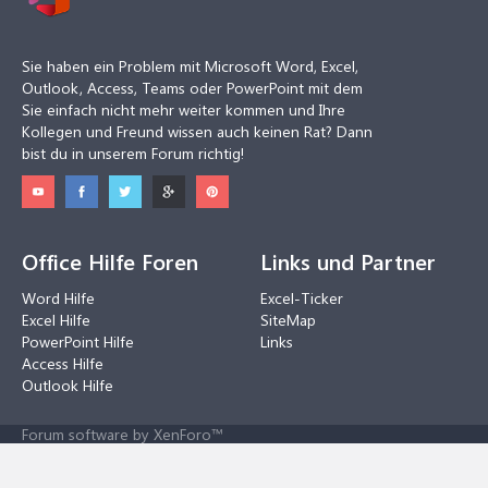
Sie haben ein Problem mit Microsoft Word, Excel,
Outlook, Access, Teams oder PowerPoint mit dem
Sie einfach nicht mehr weiter kommen und Ihre
Kollegen und Freund wissen auch keinen Rat? Dann
bist du in unserem Forum richtig!
Office Hilfe Foren
Links und Partner
Word Hilfe
Excel-Ticker
Excel Hilfe
SiteMap
PowerPoint Hilfe
Links
Access Hilfe
Outlook Hilfe
Forum software by XenForo™