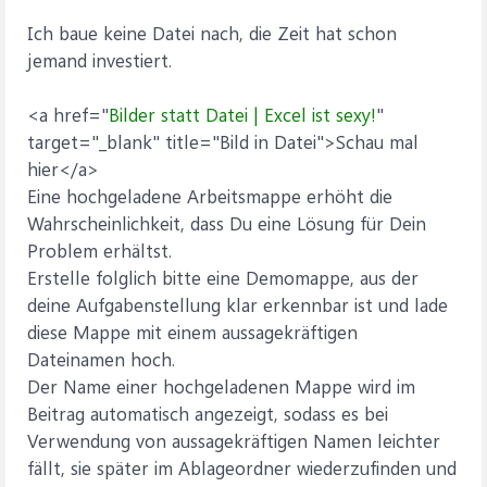
Ich baue keine Datei nach, die Zeit hat schon
jemand investiert.
<a href="
Bilder statt Datei | Excel ist sexy!
"
target="_blank" title="Bild in Datei">Schau mal
hier</a>
Eine hochgeladene Arbeitsmappe erhöht die
Wahrscheinlichkeit, dass Du eine Lösung für Dein
Problem erhältst.
Erstelle folglich bitte eine Demomappe, aus der
deine Aufgabenstellung klar erkennbar ist und lade
diese Mappe mit einem aussagekräftigen
Dateinamen hoch.
Der Name einer hochgeladenen Mappe wird im
Beitrag automatisch angezeigt, sodass es bei
Verwendung von aussagekräftigen Namen leichter
fällt, sie später im Ablageordner wiederzufinden und