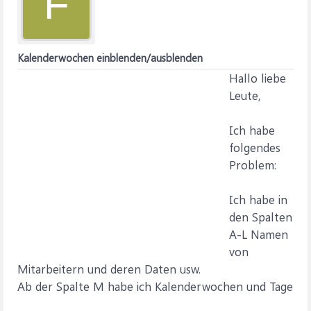
F
Kalenderwochen einblenden/ausblenden
Hallo liebe
Leute,
Ich habe
folgendes
Problem:
Ich habe in
den Spalten
A-L Namen
von
Mitarbeitern und deren Daten usw.
Ab der Spalte M habe ich Kalenderwochen und Tage