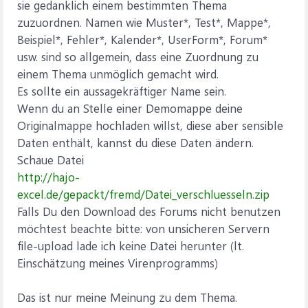
sie gedanklich einem bestimmten Thema
zuzuordnen. Namen wie Muster*, Test*, Mappe*,
Beispiel*, Fehler*, Kalender*, UserForm*, Forum*
usw. sind so allgemein, dass eine Zuordnung zu
einem Thema unmöglich gemacht wird.
Es sollte ein aussagekräftiger Name sein.
Wenn du an Stelle einer Demomappe deine
Originalmappe hochladen willst, diese aber sensible
Daten enthält, kannst du diese Daten ändern.
Schaue Datei
http://hajo-
excel.de/gepackt/fremd/Datei_verschluesseln.zip
Falls Du den Download des Forums nicht benutzen
möchtest beachte bitte: von unsicheren Servern
file-upload lade ich keine Datei herunter (lt.
Einschätzung meines Virenprogramms)
Das ist nur meine Meinung zu dem Thema.