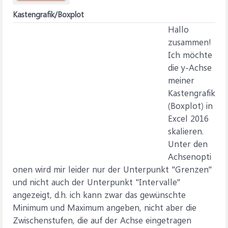
Kastengrafik/Boxplot
Hallo
zusammen!
Ich möchte
die y-Achse
meiner
Kastengrafik
(Boxplot) in
Excel 2016
skalieren.
Unter den
Achsenopti
onen wird mir leider nur der Unterpunkt "Grenzen"
und nicht auch der Unterpunkt "Intervalle"
angezeigt, d.h. ich kann zwar das gewünschte
Minimum und Maximum angeben, nicht aber die
Zwischenstufen, die auf der Achse eingetragen