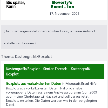
17. November 2023
(Du musst angemeldet oder registriert sein, um eine Antwort
erstellen zu können.)
Thema:
Kastengrafik/Boxplot
Kastengrafik/Boxplot - Similar Threads - Kastengrafik
Boxplot
Boxplots aus vorkalkulierten Daten
in
Microsoft Excel Hilfe
Boxplots aus vorkalkulierten Daten
: Hallo, ich habe
vorgegebene Daten aus einem Analyseprogramm (von 2009
aber meine Chefetage will das so) und soll daraus jetzt
Boxplots erstellen. Die Daten werden wie in der beigelegten
Datei...