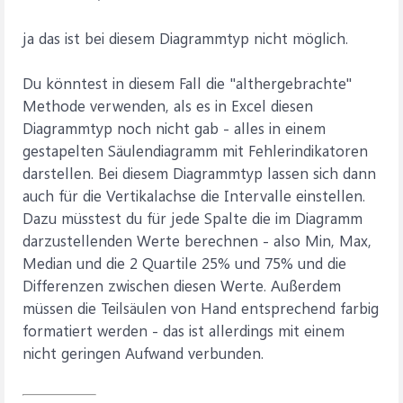
ja das ist bei diesem Diagrammtyp nicht möglich.
Du könntest in diesem Fall die "althergebrachte"
Methode verwenden, als es in Excel diesen
Diagrammtyp noch nicht gab - alles in einem
gestapelten Säulendiagramm mit Fehlerindikatoren
darstellen. Bei diesem Diagrammtyp lassen sich dann
auch für die Vertikalachse die Intervalle einstellen.
Dazu müsstest du für jede Spalte die im Diagramm
darzustellenden Werte berechnen - also Min, Max,
Median und die 2 Quartile 25% und 75% und die
Differenzen zwischen diesen Werte. Außerdem
müssen die Teilsäulen von Hand entsprechend farbig
formatiert werden - das ist allerdings mit einem
nicht geringen Aufwand verbunden.