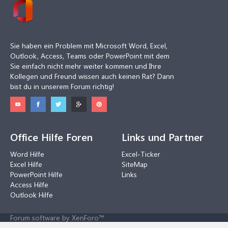
Sie haben ein Problem mit Microsoft Word, Excel,
Outlook, Access, Teams oder PowerPoint mit dem
Sie einfach nicht mehr weiter kommen und Ihre
Kollegen und Freund wissen auch keinen Rat? Dann
bist du in unserem Forum richtig!
Office Hilfe Foren
Links und Partner
Word Hilfe
Excel-Ticker
Excel Hilfe
SiteMap
PowerPoint Hilfe
Links
Access Hilfe
Outlook Hilfe
Forum software by XenForo™