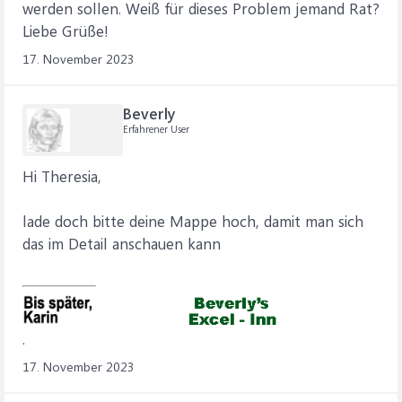
werden sollen. Weiß für dieses Problem jemand Rat?
Liebe Grüße!
17. November 2023
Beverly
Erfahrener User
Hi Theresia,
lade doch bitte deine Mappe hoch, damit man sich
das im Detail anschauen kann
.
17. November 2023