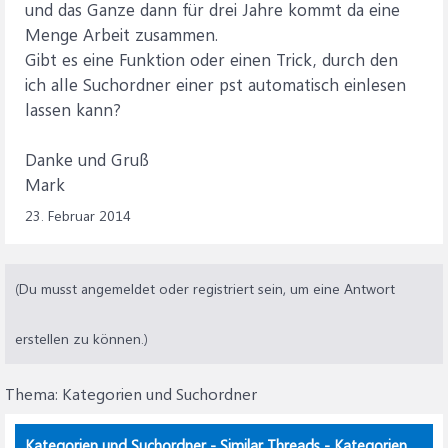
und das Ganze dann für drei Jahre kommt da eine
Menge Arbeit zusammen.
Gibt es eine Funktion oder einen Trick, durch den
ich alle Suchordner einer pst automatisch einlesen
lassen kann?
Danke und Gruß
Mark
23. Februar 2014
(Du musst angemeldet oder registriert sein, um eine Antwort
erstellen zu können.)
Thema:
Kategorien und Suchordner
Kategorien und Suchordner - Similar Threads - Kategorien