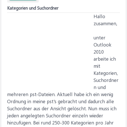
Kategorien und Suchordner
Hallo
zusammen,
unter
Outlook
2010
arbeite ich
mit
Kategorien,
Suchordner
n und
mehreren pst-Dateien. Aktuell habe ich ein wenig
Ordnung in meine pst's gebracht und dadurch alle
Suchordner aus der Ansicht gelöscht. Nun muss ich
jeden angelegten Suchordner einzeln wieder
hinzufügen. Bei rund 250-300 Kategorien pro Jahr