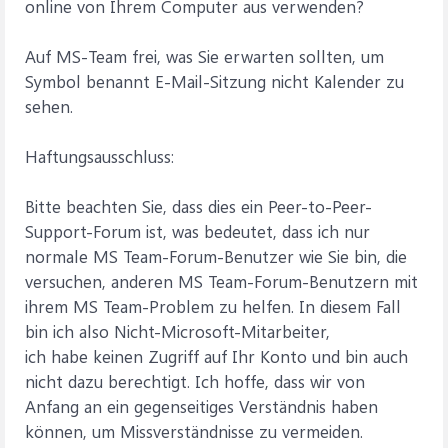
online von Ihrem Computer aus verwenden?
Auf MS-Team frei, was Sie erwarten sollten, um
Symbol benannt E-Mail-Sitzung nicht Kalender zu
sehen.
Haftungsausschluss:
Bitte beachten Sie, dass dies ein Peer-to-Peer-
Support-Forum ist, was bedeutet, dass ich nur
normale MS Team-Forum-Benutzer wie Sie bin, die
versuchen, anderen MS Team-Forum-Benutzern mit
ihrem MS Team-Problem zu helfen. In diesem Fall
bin ich also Nicht-Microsoft-Mitarbeiter,
ich habe keinen Zugriff auf Ihr Konto und bin auch
nicht dazu berechtigt. Ich hoffe, dass wir von
Anfang an ein gegenseitiges Verständnis haben
können, um Missverständnisse zu vermeiden.