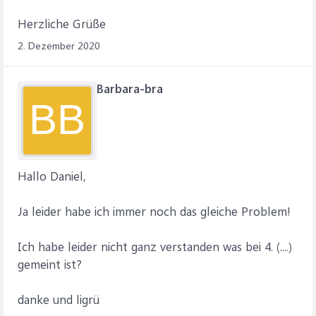
Herzliche Grüße
2. Dezember 2020
Barbara-bra
BB
Hallo Daniel,
Ja leider habe ich immer noch das gleiche Problem!
Ich habe leider nicht ganz verstanden was bei 4. (....)
gemeint ist?
danke und ligrü