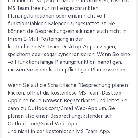
MS Team free nur mit eingeschränkten
Planungsfunktionen oder einem nicht voll
funktionsfähigen Kalender ausgestattet ist. Sie
können die Besprechungseinladungen auch nicht in
Ihrem E-Mail-Posteingang in der
kostenlosen MS Team-Desktop-App anzeigen,
speichern oder sogar synchronisieren. Wenn Sie eine
voll funktionsfähige Planungsfunktion benötigen,
müssen Sie einen kostenpflichtigen Plan erwerben.
Wenn Sie auf die Schaltfläche "Besprechung planen"
klicken, öffnet die kostenlose MS Team-Desktop-
App eine neue Browser-Registerkarte und leitet Sie
dann zu Outlook.com/Gmail Web-App um. Sie
planen also einen Besprechungskalender auf
Outlook.com/Gmail Web-App
und nicht in der kostenlosen MS Team-App.