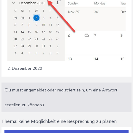
2. Dezember 2020
(Du musst angemeldet oder registriert sein, um eine Antwort
erstellen zu können.)
Thema:
keine Möglichkeit eine Besprechung zu planen