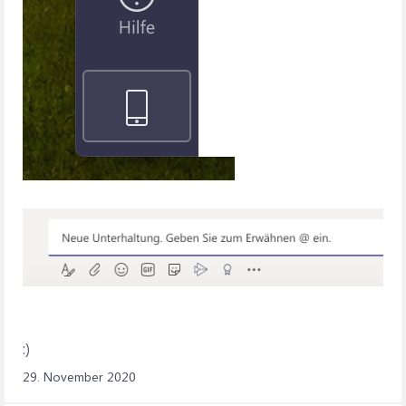
:)
29. November 2020