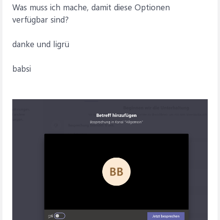
Was muss ich mache, damit diese Optionen
verfügbar sind?
danke und ligrü
babsi