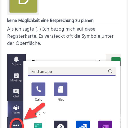
keine Möglichkeit eine Besprechung zu planen
Als ich sagte (...) Ich bezog mich auf diese
Registerkarte. Es versteckt oft die Symbole unter
der Oberfläche.