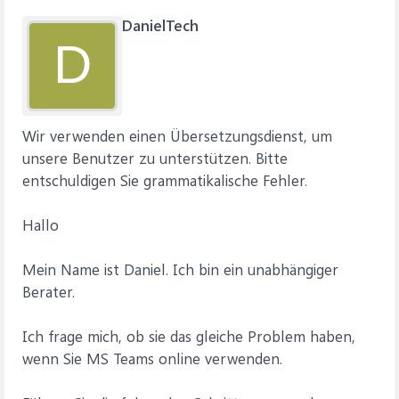
DanielTech
D
Wir verwenden einen Übersetzungsdienst, um
unsere Benutzer zu unterstützen. Bitte
entschuldigen Sie grammatikalische Fehler.
Hallo
Mein Name ist Daniel. Ich bin ein unabhängiger
Berater.
Ich frage mich, ob sie das gleiche Problem haben,
wenn Sie MS Teams online verwenden.