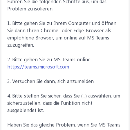
Führen Sie die folgenden Schritte aus, um das
Problem zu isolieren:
1. Bitte gehen Sie zu Ihrem Computer und öffnen
Sie dann Ihren Chrome- oder Edge-Browser als
empfohlene Browser, um online auf MS Teams
zuzugreifen.
2. Bitte gehen Sie zu MS Teams online
https://teams.microsoft.com
3. Versuchen Sie dann, sich anzumelden.
4. Bitte stellen Sie sicher, dass Sie (...) auswählen, um
sicherzustellen, dass die Funktion nicht
ausgeblendet ist.
Haben Sie das gleiche Problem, wenn Sie MS Teams