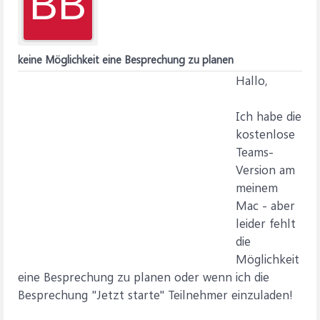
BB
keine Möglichkeit eine Besprechung zu planen
Hallo,
Ich habe die
kostenlose
Teams-
Version am
meinem
Mac - aber
leider fehlt
die
Möglichkeit
eine Besprechung zu planen oder wenn ich die
Besprechung "Jetzt starte" Teilnehmer einzuladen!