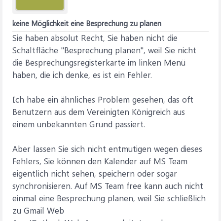
keine Möglichkeit eine Besprechung zu planen
Sie haben absolut Recht, Sie haben nicht die
Schaltfläche "Besprechung planen", weil Sie nicht
die Besprechungsregisterkarte im linken Menü
haben, die ich denke, es ist ein Fehler.
Ich habe ein ähnliches Problem gesehen, das oft
Benutzern aus dem Vereinigten Königreich aus
einem unbekannten Grund passiert.
Aber lassen Sie sich nicht entmutigen wegen dieses
Fehlers, Sie können den Kalender auf MS Team
eigentlich nicht sehen, speichern oder sogar
synchronisieren. Auf MS Team free kann auch nicht
einmal eine Besprechung planen, weil Sie schließlich
zu Gmail Web