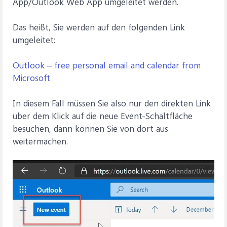
App/Outlook Web App umgeleitet werden.
Das heißt, Sie werden auf den folgenden Link
umgeleitet:
Outlook – free personal email and calendar from
Microsoft
In diesem Fall müssen Sie also nur den direkten Link
über dem Klick auf die neue Event-Schaltfläche
besuchen, dann können Sie von dort aus
weitermachen.