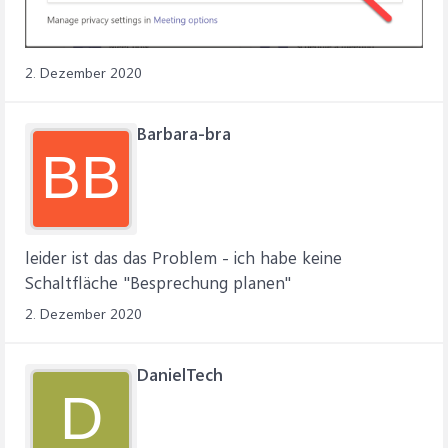
2. Dezember 2020
Barbara-bra
BB
leider ist das das Problem - ich habe keine
Schaltfläche "Besprechung planen"
2. Dezember 2020
DanielTech
D