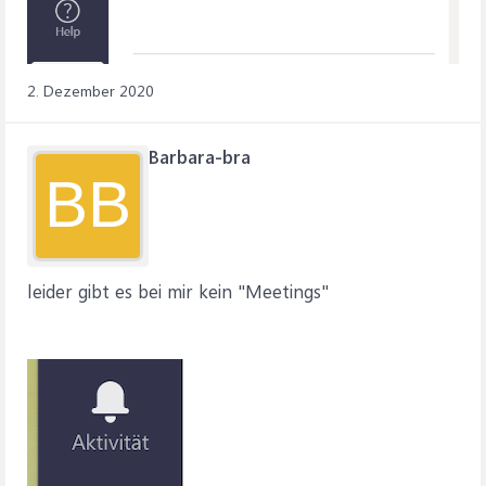
2. Dezember 2020
Barbara-bra
BB
leider gibt es bei mir kein "Meetings"