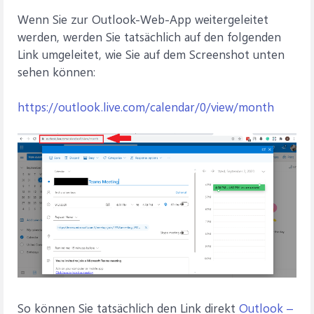
Wenn Sie zur Outlook-Web-App weitergeleitet
werden, werden Sie tatsächlich auf den folgenden
Link umgeleitet, wie Sie auf dem Screenshot unten
sehen können:
https://outlook.live.com/calendar/0/view/month
So können Sie tatsächlich den Link direkt
Outlook –