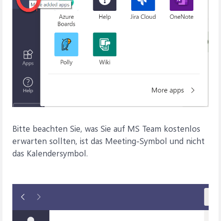
Bitte beachten Sie, was Sie auf MS Team kostenlos
erwarten sollten, ist das Meeting-Symbol und nicht
das Kalendersymbol.