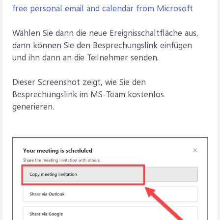
free personal email and calendar from Microsoft
Wählen Sie dann die neue Ereignisschaltfläche aus,
dann können Sie den Besprechungslink einfügen
und ihn dann an die Teilnehmer senden.
Dieser Screenshot zeigt, wie Sie den
Besprechungslink im MS-Team kostenlos
generieren.