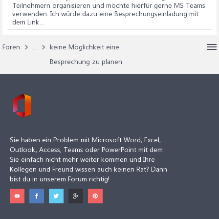
Teilnehmern organisieren und möchte hierfür gerne MS Teams
verwenden. Ich würde dazu eine Besprechungseinladung mit
dem Link...
Foren
...
keine Möglichkeit eine
Besprechung zu planen
Sie haben ein Problem mit Microsoft Word, Excel,
Outlook, Access, Teams oder PowerPoint mit dem
Sie einfach nicht mehr weiter kommen und Ihre
Kollegen und Freund wissen auch keinen Rat? Dann
bist du in unserem Forum richtig!