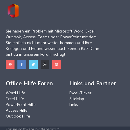
Sie haben ein Problem mit Microsoft Word, Excel,
Outlook, Access, Teams oder PowerPoint mit dem
Sie einfach nicht mehr weiter kommen und Ihre
Kollegen und Freund wissen auch keinen Rat? Dann
bist du in unserem Forum richtig!
Office Hilfe Foren
Links und Partner
Word Hilfe
Excel-Ticker
Excel Hilfe
SiteMap
PowerPoint Hilfe
Links
Access Hilfe
Outlook Hilfe
Forum software by XenForo™