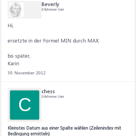
Beverly
Erfahrener User
Hi,
ersetzte in der Formel MIN durch MAX.
bis später,
Karin
30. November 2012
chess
Erfahrener User
C
Kleinstes Datum aus einer Spalte wählen (Zeilenindex mit
Bedingung ermitteln)