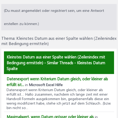
(Du musst angemeldet oder registriert sein, um eine Antwort
erstellen zu können.)
Thema:
Kleinstes Datum aus einer Spalte wählen (Zeilenindex
mit Bedingung ermitteln)
Kleinstes Datum aus einer Spalte wählen (Zeilenindex mit
Bedingung ermitteln) - Similar Threads - Kleinstes Datum
Spalte
Datenexport wenn Kriterium Datum gleich, oder kleiner als
erfüllt ist...
in
Microsoft Excel Hilfe
Datenexport wenn Kriterium Datum gleich, oder kleiner als
erfüllt ist...
: Hallo zusammen, nachdem ich lange zeit mit einer
Handvoll Formeln ausgekommen bin, gegebenenfalls diese ein
wenig modifiziert habe, stehe ich jetzt auf dem Schlauch...(bzw.
bin nicht so...
Maximalwert, wenn Datum grösser oder kleiner als
in