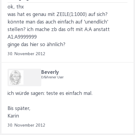
ok, thx
was hat es genau mit ZEILE(1:1000) auf sich?
könnte man das auch einfach auf 'unendlich'
stellen? ich mache zb das oft mit A:A anstatt
A1:A9999999
ginge das hier so ähnlich?
30. November 2012
Beverly
Erfahrener User
ich würde sagen: teste es einfach mal.
Bis später,
Karin
30. November 2012