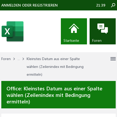
ANMELDEN ODER REGISTRIEREN
21:39
Startseite
Foren
Foren
...
Kleinstes Datum aus einer Spalte
wählen (Zeilenindex mit Bedingung
ermitteln)
Office:
Kleinstes Datum aus einer Spalte
wählen (Zeilenindex mit Bedingung
ermitteln)