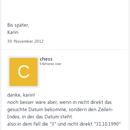
Bis später,
Karin
30. November 2012
chess
Erfahrener User
C
danke, karin!
noch besser wäre aber, wenn in nicht direkt das
gesuchte Datum bekomme, sondern den Zeilen-
Index, in der das Datum steht.
also in dem Fall die "3" und nicht direkt "31.10.1990"