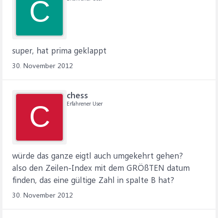
C
super, hat prima geklappt
30. November 2012
chess
Erfahrener User
C
würde das ganze eigtl auch umgekehrt gehen?
also den Zeilen-Index mit dem GRÖßTEN datum
finden, das eine gültige Zahl in spalte B hat?
30. November 2012