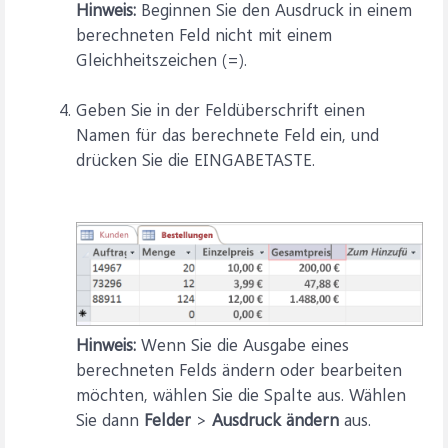
Hinweis:
Beginnen Sie den Ausdruck in einem
berechneten Feld nicht mit einem
Gleichheitszeichen (=).
Geben Sie in der Feldüberschrift einen
Namen für das berechnete Feld ein, und
drücken Sie die EINGABETASTE.
Hinweis:
Wenn Sie die Ausgabe eines
berechneten Felds ändern oder bearbeiten
möchten, wählen Sie die Spalte aus. Wählen
Sie dann
Felder
>
Ausdruck ändern
aus.