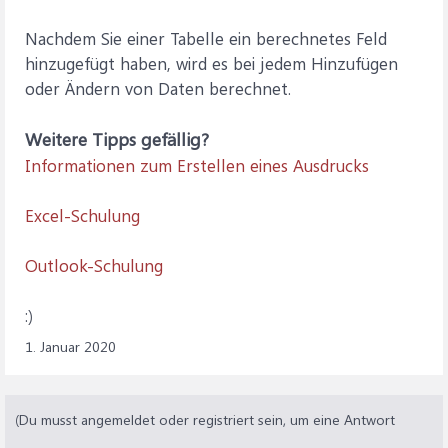
Nachdem Sie einer Tabelle ein berechnetes Feld
hinzugefügt haben, wird es bei jedem Hinzufügen
oder Ändern von Daten berechnet.
Weitere Tipps gefällig?
Informationen zum Erstellen eines Ausdrucks
Excel-Schulung
Outlook-Schulung
:)
1. Januar 2020
(Du musst angemeldet oder registriert sein, um eine Antwort