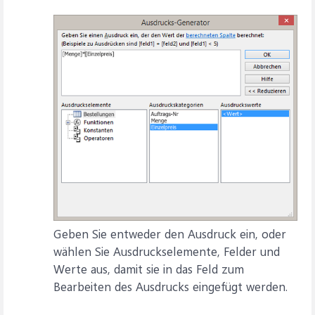
Geben Sie entweder den Ausdruck ein, oder
wählen Sie Ausdruckselemente, Felder und
Werte aus, damit sie in das Feld zum
Bearbeiten des Ausdrucks eingefügt werden.