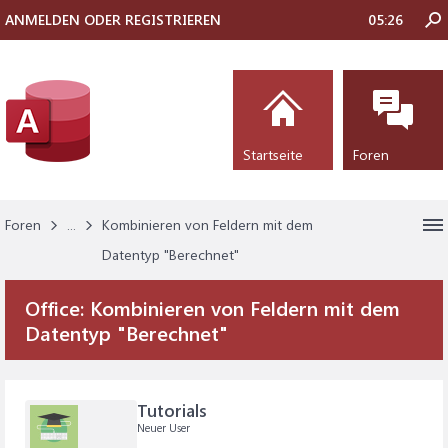
ANMELDEN ODER REGISTRIEREN
05:26
Startseite
Foren
Foren
...
Kombinieren von Feldern mit dem
Datentyp "Berechnet"
Office:
Kombinieren von Feldern mit dem
Datentyp "Berechnet"
Tutorials
Neuer User