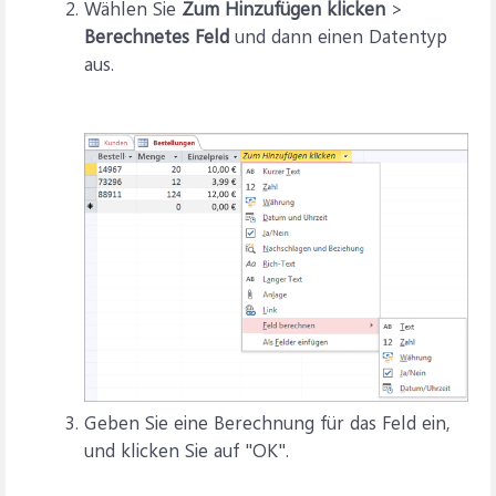
Wählen Sie
Zum Hinzufügen klicken
>
Berechnetes Feld
und dann einen Datentyp
aus.
Geben Sie eine Berechnung für das Feld ein,
und klicken Sie auf "OK".