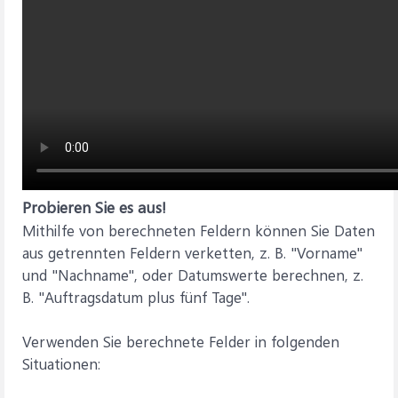
Probieren Sie es aus!
Mithilfe von berechneten Feldern können Sie Daten
aus getrennten Feldern verketten, z. B. "Vorname"
und "Nachname", oder Datumswerte berechnen, z.
B. "Auftragsdatum plus fünf Tage".
Verwenden Sie berechnete Felder in folgenden
Situationen: