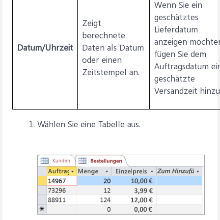
Wenn Sie ein
geschätztes
Zeigt
Lieferdatum
berechnete
anzeigen möchte
Datum/Uhrzeit
Daten als Datum
fügen Sie dem
oder einen
Auftragsdatum ei
Zeitstempel an.
geschätzte
Versandzeit hinzu
Wählen Sie eine Tabelle aus.