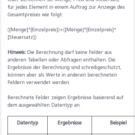
für jedes Element in einem Auftrag zur Anzeige des
Gesamtpreises wie folgt:
([Menge]*[Einzelpreis])+([Menge]*[Einzelpreis]*
[Steuersatz])
Hinweis:
Die Berechnung darf keine Felder aus
anderen Tabellen oder Abfragen enthalten. Die
Ergebnisse der Berechnung sind schreibgeschützt,
können aber als Werte in anderen berechneten
Feldern verwendet werden.
Berechnete Felder zeigen Ergebnisse basierend auf
dem ausgewählten Datentyp an.
Datentyp
Ergebnisse
Beispiel