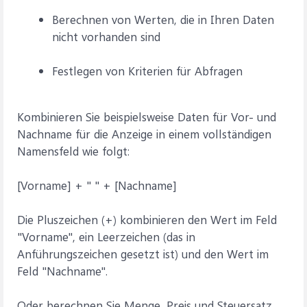
Berechnen von Werten, die in Ihren Daten
nicht vorhanden sind
Festlegen von Kriterien für Abfragen
Kombinieren Sie beispielsweise Daten für Vor- und
Nachname für die Anzeige in einem vollständigen
Namensfeld wie folgt:
[Vorname] + " " + [Nachname]
Die Pluszeichen (+) kombinieren den Wert im Feld
"Vorname", ein Leerzeichen (das in
Anführungszeichen gesetzt ist) und den Wert im
Feld "Nachname".
Oder berechnen Sie Menge, Preis und Steuersatz