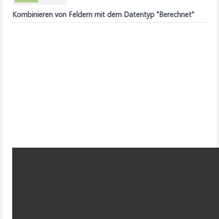
Kombinieren von Feldern mit dem Datentyp "Berechnet"