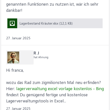
genannten Funktionen zu nutzen ist, wär ich sehr
dankbar!
Lagerbestand Kräuter.xlsx (12,1 KB)
27. Januar 2025
R J
hat Ahnung
Hi franca,
wozu das Rad zum zigmilionsten Mal neu erfinden?
Hier:
lagerverwaltung excel vorlage kostenlos - Bing
findest Du genügend fertige und kostenlose
Lagerverwaltungstools in Excel...
27. Januar 2025