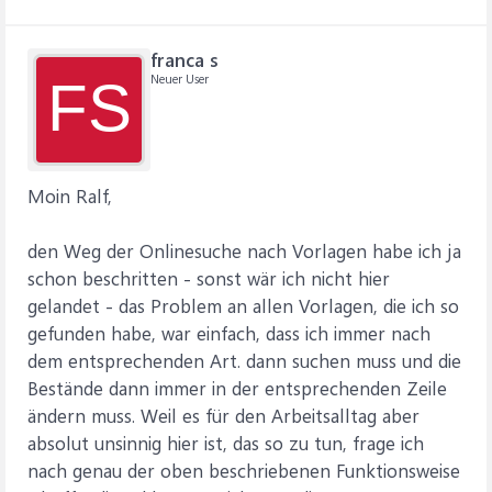
franca s
Neuer User
FS
Moin Ralf,
den Weg der Onlinesuche nach Vorlagen habe ich ja
schon beschritten - sonst wär ich nicht hier
gelandet - das Problem an allen Vorlagen, die ich so
gefunden habe, war einfach, dass ich immer nach
dem entsprechenden Art. dann suchen muss und die
Bestände dann immer in der entsprechenden Zeile
ändern muss. Weil es für den Arbeitsalltag aber
absolut unsinnig hier ist, das so zu tun, frage ich
nach genau der oben beschriebenen Funktionsweise