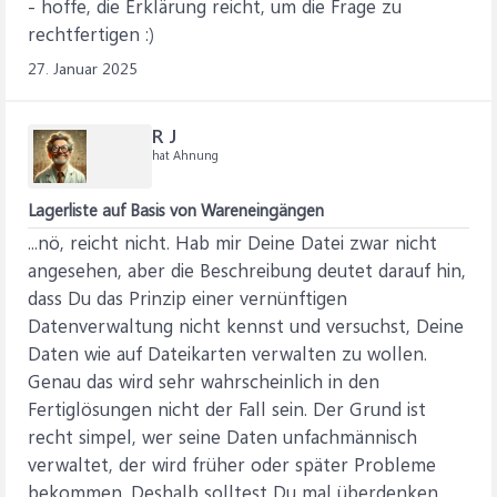
- hoffe, die Erklärung reicht, um die Frage zu
rechtfertigen :)
27. Januar 2025
R J
hat Ahnung
Lagerliste auf Basis von Wareneingängen
...nö, reicht nicht. Hab mir Deine Datei zwar nicht
angesehen, aber die Beschreibung deutet darauf hin,
dass Du das Prinzip einer vernünftigen
Datenverwaltung nicht kennst und versuchst, Deine
Daten wie auf Dateikarten verwalten zu wollen.
Genau das wird sehr wahrscheinlich in den
Fertiglösungen nicht der Fall sein. Der Grund ist
recht simpel, wer seine Daten unfachmännisch
verwaltet, der wird früher oder später Probleme
bekommen. Deshalb solltest Du mal überdenken,