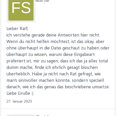
Neuer User
FS
Lieber Ralf,
ich verstehe gerade deine Antworten hier nicht.
Wenn du nicht helfen möchtest, ist das okay, aber
ohne überhaupt in die Datei geschaut zu haben oder
überhaupt zu wissen, warum diese Eingabeart
präferiert ist, mir zu sagen, dass ich das ja alles total
dumm mache, finde ich ehrlich gesagt bisschen
überheblich. Habe ja nicht nach Rat gefragt, wie
man's sinnvoller machen könnte, sondern speziell
danach, wie ich das genau das beschriebene umsetze.
Liebe Grüße :)
27. Januar 2025