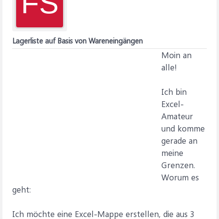
FS
Lagerliste auf Basis von Wareneingängen
Moin an
alle!
Ich bin
Excel-
Amateur
und komme
gerade an
meine
Grenzen.
Worum es
geht:
Ich möchte eine Excel-Mappe erstellen, die aus 3