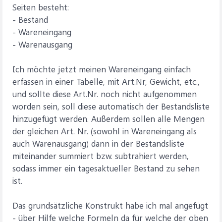
Seiten besteht:
- Bestand
- Wareneingang
- Warenausgang
Ich möchte jetzt meinen Wareneingang einfach
erfassen in einer Tabelle, mit Art.Nr, Gewicht, etc.,
und sollte diese Art.Nr. noch nicht aufgenommen
worden sein, soll diese automatisch der Bestandsliste
hinzugefügt werden. Außerdem sollen alle Mengen
der gleichen Art. Nr. (sowohl in Wareneingang als
auch Warenausgang) dann in der Bestandsliste
miteinander summiert bzw. subtrahiert werden,
sodass immer ein tagesaktueller Bestand zu sehen
ist.
Das grundsätzliche Konstrukt habe ich mal angefügt
- über Hilfe welche Formeln da für welche der oben