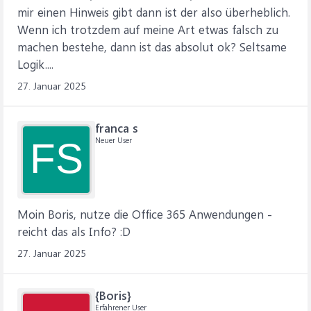
mir einen Hinweis gibt dann ist der also überheblich.
Wenn ich trotzdem auf meine Art etwas falsch zu
machen bestehe, dann ist das absolut ok? Seltsame
Logik....
27. Januar 2025
franca s
Neuer User
FS
Moin Boris, nutze die Office 365 Anwendungen -
reicht das als Info? :D
27. Januar 2025
{Boris}
Erfahrener User