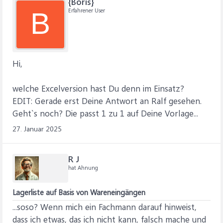
{Boris}
Erfahrener User
B
Hi,
welche Excelversion hast Du denn im Einsatz?
EDIT: Gerade erst Deine Antwort an Ralf gesehen.
Geht`s noch? Die passt 1 zu 1 auf Deine Vorlage...
27. Januar 2025
R J
hat Ahnung
Lagerliste auf Basis von Wareneingängen
...soso? Wenn mich ein Fachmann darauf hinweist,
dass ich etwas, das ich nicht kann, falsch mache und