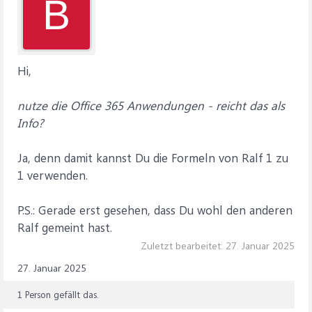
B
Hi,
nutze die Office 365 Anwendungen - reicht das als
Info?
Ja, denn damit kannst Du die Formeln von Ralf 1 zu
1 verwenden.
P.S.: Gerade erst gesehen, dass Du wohl den anderen
Ralf gemeint hast.
Zuletzt bearbeitet:
27. Januar 2025
27. Januar 2025
1 Person gefällt das.