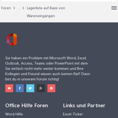
Foren
...
Lagerliste auf Basis von
Wareneingängen
Sie haben ein Problem mit Microsoft Word, Excel,
Outlook, Access, Teams oder PowerPoint mit dem
Sie einfach nicht mehr weiter kommen und Ihre
Kollegen und Freund wissen auch keinen Rat? Dann
bist du in unserem Forum richtig!
Office Hilfe Foren
Links und Partner
Word Hilfe
Excel-Ticker