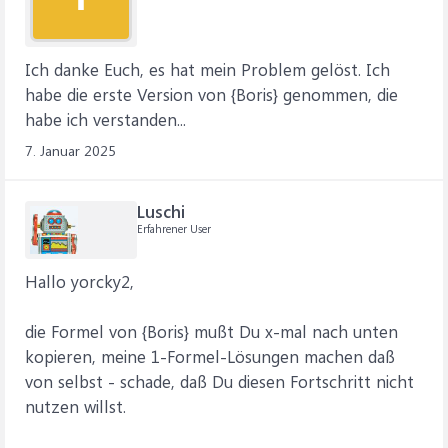
Ich danke Euch, es hat mein Problem gelöst. Ich
habe die erste Version von {Boris} genommen, die
habe ich verstanden...
7. Januar 2025
Luschi
Erfahrener User
Hallo yorcky2,
die Formel von {Boris} mußt Du x-mal nach unten
kopieren, meine 1-Formel-Lösungen machen daß
von selbst - schade, daß Du diesen Fortschritt nicht
nutzen willst.