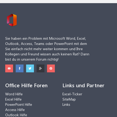
Sie haben ein Problem mit Microsoft Word, Excel,
Outlook, Access, Teams oder PowerPoint mit dem
Sie einfach nicht mehr weiter kommen und Ihre
Kollegen und Freund wissen auch keinen Rat? Dann
bist du in unserem Forum richtig!
Office Hilfe Foren
Links und Partner
Word Hilfe
Excel-Ticker
Excel Hilfe
SiteMap
PowerPoint Hilfe
Links
Access Hilfe
Outlook Hilfe