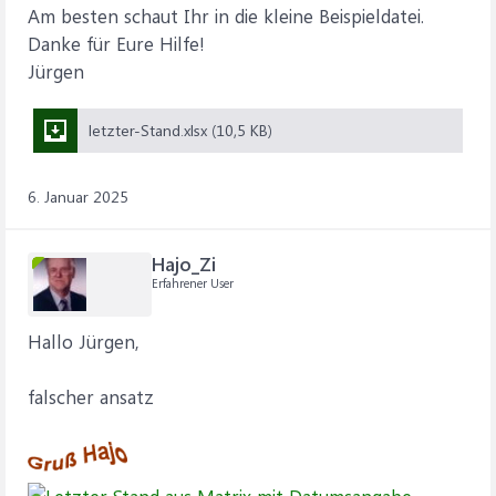
Am besten schaut Ihr in die kleine Beispieldatei.
Danke für Eure Hilfe!
Jürgen
letzter-Stand.xlsx (10,5 KB)
6. Januar 2025
Hajo_Zi
Erfahrener User
Hallo Jürgen,
falscher ansatz