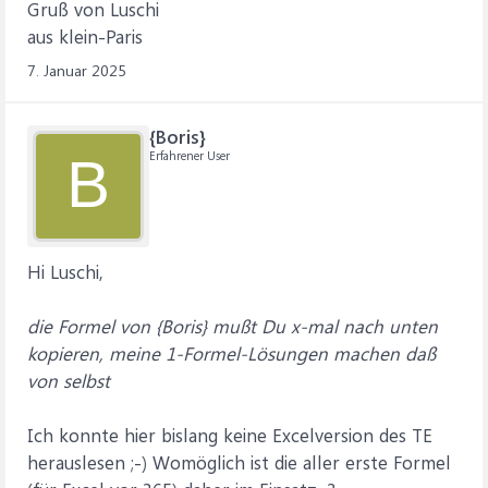
Gruß von Luschi
aus klein-Paris
7. Januar 2025
{Boris}
Erfahrener User
B
Hi Luschi,
die Formel von {Boris} mußt Du x-mal nach unten
kopieren, meine 1-Formel-Lösungen machen daß
von selbst
Ich konnte hier bislang keine Excelversion des TE
herauslesen ;-) Womöglich ist die aller erste Formel