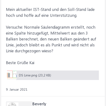
Mein aktueller IST-Stand und den Soll-Stand lade
hoch und hoffe auf eine Unterstützung.
Versuche: Normale Säulendiagramm erstellt, noch
eine Spalte hinzugefügt, Mittelwert aus den 3
Balken berechnet, den neuen Balken geändert auf
Linie, jedoch bleibt es als Punkt und wird nicht als
Linie durchgezogen wieso?
Beste Grüße Kai
DS Linie.png (23,2 KB)
9. Januar 2021
Beverly