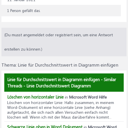
1 Person gefällt das.
(Du musst angemeldet oder registriert sein, um eine Antwort
erstellen zu können.)
Thema:
Linie für Durchschnittswert in Diagramm einfügen
Linie für Durchschnittswert in Diagramm einfügen - Similar
Threads - Linie Durchschnittswert Diagramm
Löschen von horizontaler Linie
in
Microsoft Word Hilfe
Löschen von horizontaler Linie
: Hallo zusammen, in meinem
Word-Dokument ist eine horizontale Linie (siehe Anhang)
aufgetaucht, die sich nach allen Versuchen einfach nicht
löschen will. Wenn ich mit der Maus darüberfahre kommt...
Schwarze Linie oben in Word Dokument
in
Microsoft Word