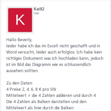
Kai92
User
K
Hallo Beverly,
leider habe ich das im Excell nicht geschafft und in
Word versucht, leider auch erfolglos. Ich habe kein
richtiges Dokument was ich hochladen kann, jedoch
ist im Bild das Diagramm wie es schlussendlich
aussehen sollten.
Zu den Daten:
4 Preise 2, 4, 6, 8 € pro Stk
Mittelwert = die 4 Zahlen addieren und durch 4
Die 4 Zahlen als Balken darstellen und den
Mittelwert als linie durch die Balken