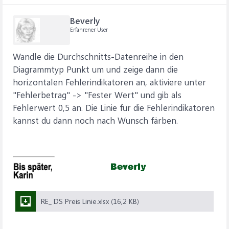
Beverly
Erfahrener User
Wandle die Durchschnitts-Datenreihe in den
Diagrammtyp Punkt um und zeige dann die
horizontalen Fehlerindikatoren an, aktiviere unter
"Fehlerbetrag" -> "Fester Wert" und gib als
Fehlerwert 0,5 an. Die Linie für die Fehlerindikatoren
kannst du dann noch nach Wunsch färben.
RE_ DS Preis Linie.xlsx (16,2 KB)