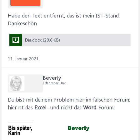
Habe den Text entfernt, das ist mein IST-Stand.
Dankeschön
Dia.docx (29,6 KB)
11. Januar 2021
Beverly
Erfahrener User
Du bist mit deinem Problem hier im falschen Forum:
hier ist das
Excel
- und nicht das
Word
-Forum.