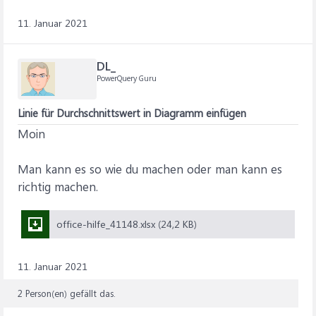
11. Januar 2021
DL_
PowerQuery Guru
Linie für Durchschnittswert in Diagramm einfügen
Moin
Man kann es so wie du machen oder man kann es
richtig machen.
office-hilfe_41148.xlsx (24,2 KB)
11. Januar 2021
2 Person(en) gefällt das.