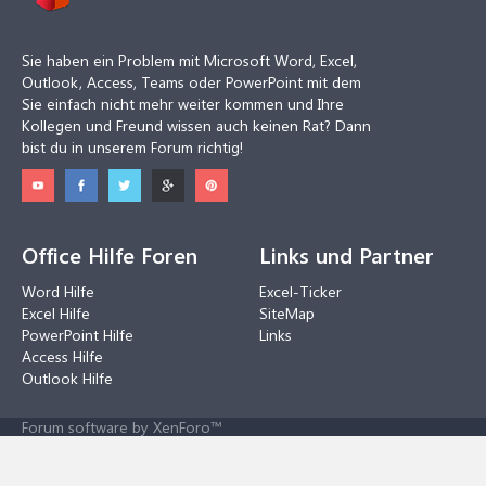
Sie haben ein Problem mit Microsoft Word, Excel,
Outlook, Access, Teams oder PowerPoint mit dem
Sie einfach nicht mehr weiter kommen und Ihre
Kollegen und Freund wissen auch keinen Rat? Dann
bist du in unserem Forum richtig!
Office Hilfe Foren
Links und Partner
Word Hilfe
Excel-Ticker
Excel Hilfe
SiteMap
PowerPoint Hilfe
Links
Access Hilfe
Outlook Hilfe
Forum software by XenForo™