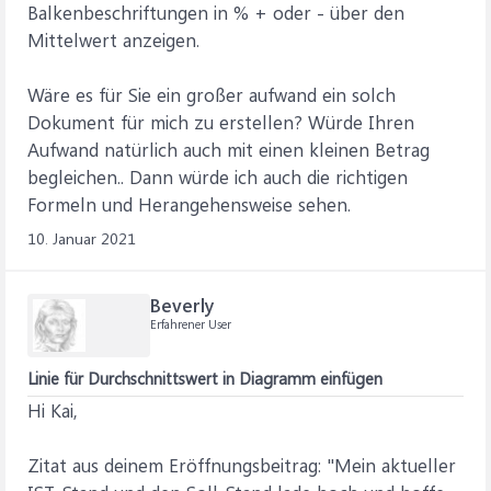
Balkenbeschriftungen in % + oder - über den
Mittelwert anzeigen.
Wäre es für Sie ein großer aufwand ein solch
Dokument für mich zu erstellen? Würde Ihren
Aufwand natürlich auch mit einen kleinen Betrag
begleichen.. Dann würde ich auch die richtigen
Formeln und Herangehensweise sehen.
10. Januar 2021
Beverly
Erfahrener User
Linie für Durchschnittswert in Diagramm einfügen
Hi Kai,
Zitat aus deinem Eröffnungsbeitrag: "Mein aktueller