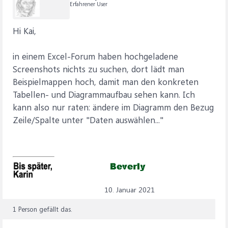
Erfahrener User
Hi Kai,
in einem Excel-Forum haben hochgeladene
Screenshots nichts zu suchen, dort lädt man
Beispielmappen hoch, damit man den konkreten
Tabellen- und Diagrammaufbau sehen kann. Ich
kann also nur raten: ändere im Diagramm den Bezug
Zeile/Spalte unter "Daten auswählen..."
10. Januar 2021
1 Person gefällt das.