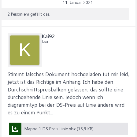
11. Januar 2021
2 Person(en) gefällt das.
Kai92
User
K
Stimmt falsches Dokument hochgeladen tut mir leid,
jetzt ist das Richtige im Anhang. Ich habe den
Durchschnittspreisbalken gelassen, das sollte eine
durchgehende Linie sein, jedoch wenn ich
diagrammtyp bei der DS-Preis auf Linie ändere wird
es zu einem Punkt...
Mappe 1 DS Preis Linie.xlsx (15,9 KB)