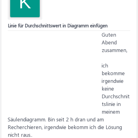
K
Linie für Durchschnittswert in Diagramm einfügen
Guten
Abend
zusammen,
ich
bekomme
irgendwie
keine
Durchschnit
tslinie in
meinem
Säulendiagramm. Bin seit 2 h dran und am
Recherchieren, irgendwie bekomm ich die Lösung
nicht raus..