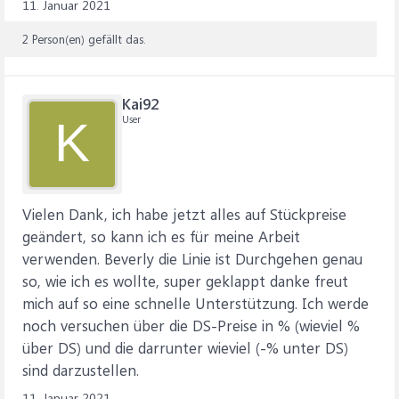
11. Januar 2021
2 Person(en) gefällt das.
Kai92
User
K
Vielen Dank, ich habe jetzt alles auf Stückpreise
geändert, so kann ich es für meine Arbeit
verwenden. Beverly die Linie ist Durchgehen genau
so, wie ich es wollte, super geklappt danke freut
mich auf so eine schnelle Unterstützung. Ich werde
noch versuchen über die DS-Preise in % (wieviel %
über DS) und die darrunter wieviel (-% unter DS)
sind darzustellen.
11. Januar 2021