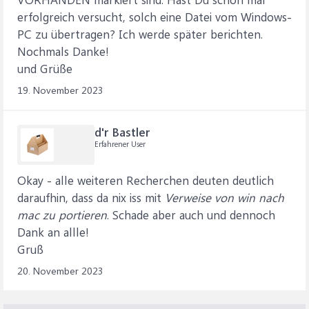
erfolgreich versucht, solch eine Datei vom Windows-
PC zu übertragen? Ich werde später berichten.
Nochmals Danke!
und Grüße
19. November 2023
d'r Bastler
Erfahrener User
Okay - alle weiteren Recherchen deuten deutlich
daraufhin, dass da nix iss mit
Verweise von win nach
mac zu portieren
. Schade aber auch und dennoch
Dank an allle!
Gruß
20. November 2023