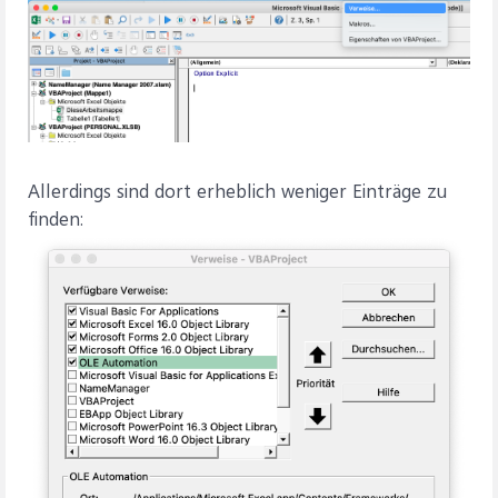
Allerdings sind dort erheblich weniger Einträge zu
finden: