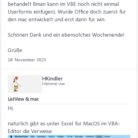
behandelt 8man kann im VBE noch nicht einmal
Userforms einfügen). Wurde Office doch zuerst für
den mac entwickelt und erst dann für win.
Schönen Dank und ein ebensolches Wochenende!
Grüße
18. November 2023
HKindler
Erfahrener User
ListView & mac
Hi,
natürlich gibt es unter Excel für MacOS im VBA-
Editor die Verweise: