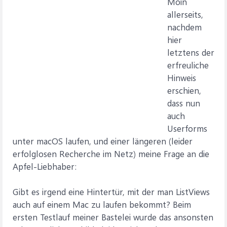
Moin
allerseits,
nachdem
hier
letztens der
erfreuliche
Hinweis
erschien,
dass nun
auch
Userforms
unter macOS laufen, und einer längeren (leider
erfolglosen Recherche im Netz) meine Frage an die
Apfel-Liebhaber:
Gibt es irgend eine Hintertür, mit der man ListViews
auch auf einem Mac zu laufen bekommt? Beim
ersten Testlauf meiner Bastelei wurde das ansonsten