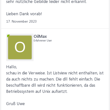
sehr nützliche Gebilde leider nicht erkannt.
Lieben Dank vorab!
17. November 2023
OilMax
Erfahrener User
O
Hallo,
schau in die Verweise. Ist Listview nicht enthalten, ist
da auch nichts zu machen. Die dll fehlt einfach. Die
beschaffbare dll wird nicht funktionieren, da das
Betriebssystem auf Unix aufsetzt.
Gruß Uwe