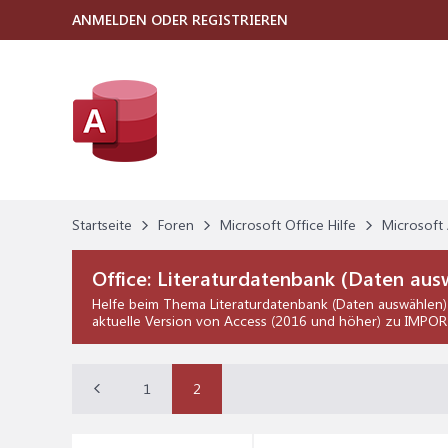
ANMELDEN ODER REGISTRIEREN
Startseite
Foren
Microsoft Office Hilfe
Microsoft 
Office:
Literaturdatenbank (Daten aus
Helfe beim Thema
Literaturdatenbank (Daten auswählen)
aktuelle Version von Access (2016 und höher) zu IMPORT
1
2