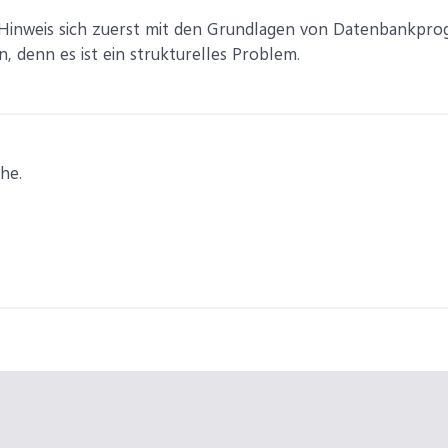
Hinweis sich zuerst mit den Grundlagen von Datenbankpro
, denn es ist ein strukturelles Problem.
he.