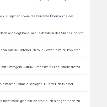
nahmen, Ausgaben sowie die korrekte Übernahme des
tten angelegt habe, mit Textfeldern des Shapes logisch
n dem Aus im Oktober 2026 in PowerPoint zu kopieren.
 mit Einträgen( Datum, Arbeitszeit, Produktionsausfall,
h einfache Formeln schlagen. Nun will ich in einer
r nicht mehr gibt, bin ich froh euch hier gefunden zu