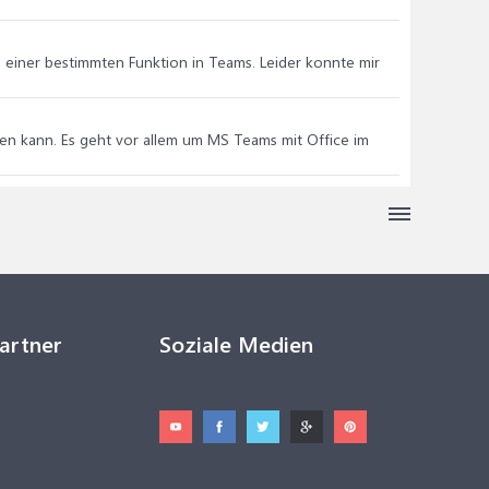
h einer bestimmten Funktion in Teams. Leider konnte mir
ngen kann. Es geht vor allem um MS Teams mit Office im
Partner
Soziale Medien