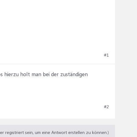
#1
s hierzu holt man bei der zuständigen
#2
 registriert sein, um eine Antwort erstellen zu können.)