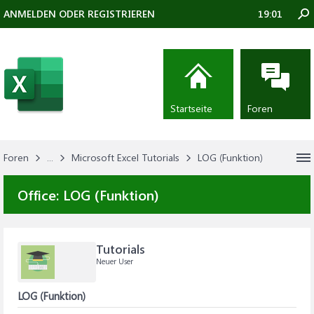
ANMELDEN ODER REGISTRIEREN
19:01
Startseite
Foren
Foren
...
Microsoft Excel Tutorials
LOG (Funktion)
Office:
LOG (Funktion)
Tutorials
Neuer User
LOG (Funktion)