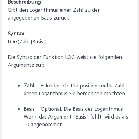
Beschreibung
Gibt den Logarithmus einer Zahl zu der
angegebenen Basis zurück.
Syntax
LOG(Zahl;[Basis])
Die Syntax der Funktion LOG weist die folgenden
Argumente auf:
Zahl
Erforderlich. Die positive reelle Zahl,
deren Logarithmus Sie berechnen möchten
Basis
Optional. Die Basis des Logarithmus.
Wenn das Argument "Basis" fehlt, wird es als
10 angenommen.