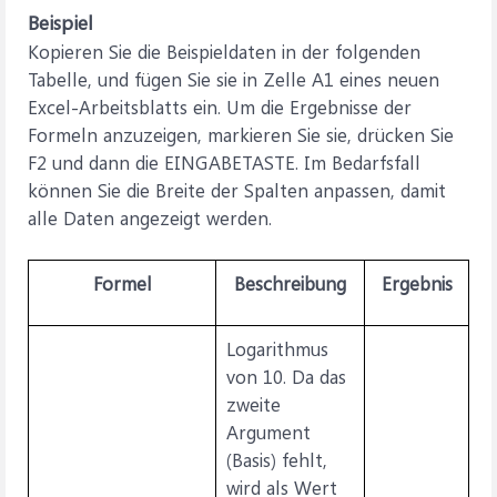
Beispiel
Kopieren Sie die Beispieldaten in der folgenden
Tabelle, und fügen Sie sie in Zelle A1 eines neuen
Excel-Arbeitsblatts ein. Um die Ergebnisse der
Formeln anzuzeigen, markieren Sie sie, drücken Sie
F2 und dann die EINGABETASTE. Im Bedarfsfall
können Sie die Breite der Spalten anpassen, damit
alle Daten angezeigt werden.
Formel
Beschreibung
Ergebnis
Logarithmus
von 10. Da das
zweite
Argument
(Basis) fehlt,
wird als Wert