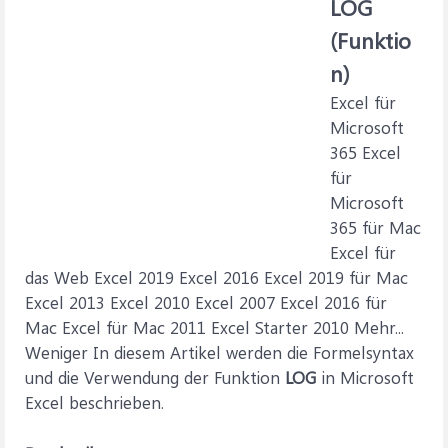
LOG
(Funktio
n)
Excel für
Microsoft
365 Excel
für
Microsoft
365 für Mac
Excel für
das Web Excel 2019 Excel 2016 Excel 2019 für Mac
Excel 2013 Excel 2010 Excel 2007 Excel 2016 für
Mac Excel für Mac 2011 Excel Starter 2010 Mehr...
Weniger In diesem Artikel werden die Formelsyntax
und die Verwendung der Funktion
LOG
in Microsoft
Excel beschrieben.