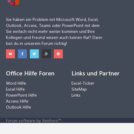
Sie haben ein Problem mit Microsoft Word, Excel,
Outlook, Access, Teams oder PowerPoint mit dem
Sie einfach nicht mehr weiter kommen und Ihre
Kollegen und Freund wissen auch keinen Rat? Dann
bist du in unserem Forum richtig!
Office Hilfe Foren
Links und Partner
Word Hilfe
Excel-Ticker
Excel Hilfe
SiteMap
PowerPoint Hilfe
Links
Access Hilfe
Outlook Hilfe
Forum software by XenForo™