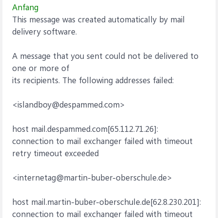
Anfang
This message was created automatically by mail
delivery software.
A message that you sent could not be delivered to
one or more of
its recipients. The following addresses failed:
<islandboy@despammed.com>
host mail.despammed.com[65.112.71.26]:
connection to mail exchanger failed with timeout
retry timeout exceeded
<internetag@martin-buber-oberschule.de>
host mail.martin-buber-oberschule.de[62.8.230.201]:
connection to mail exchanger failed with timeout