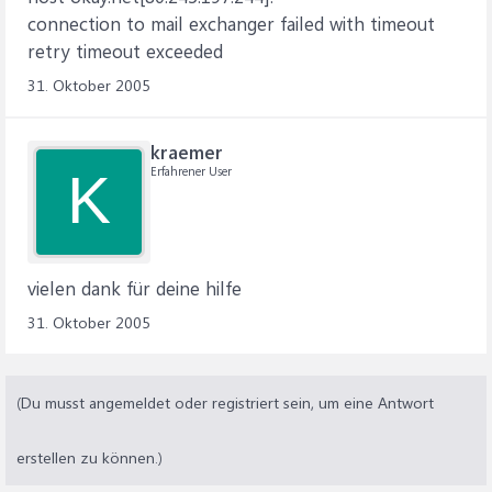
connection to mail exchanger failed with timeout
retry timeout exceeded
31. Oktober 2005
kraemer
Erfahrener User
K
vielen dank für deine hilfe
31. Oktober 2005
(Du musst angemeldet oder registriert sein, um eine Antwort
erstellen zu können.)