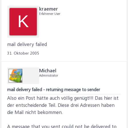
kraemer
Erfahrener User
K
mail delivery failed
31. Oktober 2005
Michael
Administrator
mail delivery failed - returning message to sender
Also ein Post hätte auch völlig genügt!!! Das hier ist
der entscheidende Teil. Diese drei Adressen haben
die Mail nicht bekommen.
A message that you sent could not be delivered to