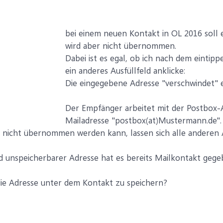
bei einem neuen Kontakt in OL 2016 soll 
wird aber nicht übernommen.
Dabei ist es egal, ob ich nach dem eintip
ein anderes Ausfüllfeld anklicke:
Die eingegebene Adresse "verschwindet" ei
Der Empfänger arbeitet mit der Postbox-A
Mailadresse "postbox(at)Mustermann.de".
 nicht übernommen werden kann, lassen sich alle anderen
 unspeicherbarer Adresse hat es bereits Mailkontakt gege
die Adresse unter dem Kontakt zu speichern?