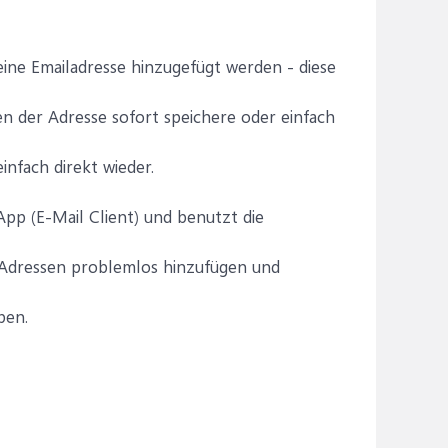
eine Emailadresse hinzugefügt werden - diese
pen der Adresse sofort speichere oder einfach
nfach direkt wieder.
pp (E-Mail Client) und benutzt die
 Adressen problemlos hinzufügen und
ben.