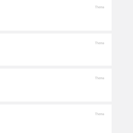
Thema
Thema
Thema
Thema