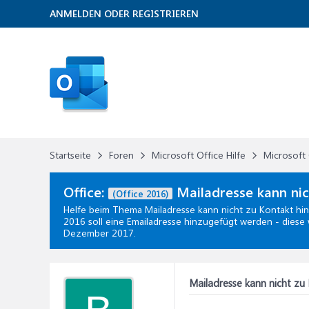
ANMELDEN ODER REGISTRIEREN
Startseite
Foren
Microsoft Office Hilfe
Microsoft 
Office:
Mailadresse kann nic
(Office 2016)
Helfe beim Thema
Mailadresse kann nicht zu Kontakt h
2016 soll eine Emailadresse hinzugefügt werden - diese 
Dezember 2017
.
Mailadresse kann nicht z