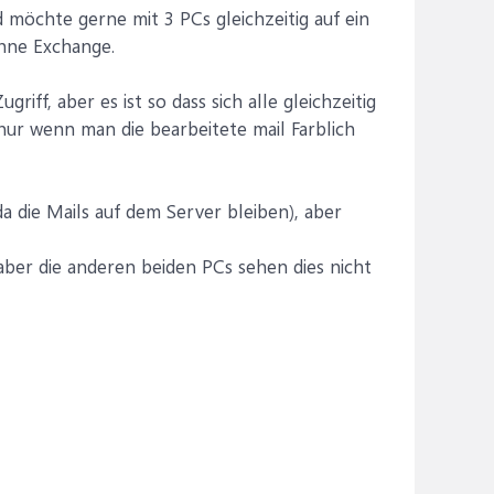
 möchte gerne mit 3 PCs gleichzeitig auf ein
hne Exchange.
ugriff, aber es ist so dass sich alle gleichzeitig
ur wenn man die bearbeitete mail Farblich
da die Mails auf dem Server bleiben), aber
aber die anderen beiden PCs sehen dies nicht