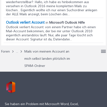
wiederherstellbar?
: Hallo, ich habe es hinbekommen aus
versehen in Outlook 2016 meine kompletten Mails zu
löschen... Eigentlich wollte ich nur einen Suchordner anlegen
der ALLE Mails anzeigt, beim Löschen des...
Outlook verliert Account
in
Microsoft Outlook Hilfe
Outlook verliert Account
: von einem Partner habe ich einen
Mail-Account bekommen, der bei mir unter Outlook 2010
eigentlich anstandslos läuft. Nur, alle paar Tage löscht sich
dieser Account. Signatur ist da, Datendatei...
Foren
...
Mails von meinem Account an
mich selbst landen plötzlich im
SPAM-Ordner
Sie haben ein Problem mit Microsoft Word, Excel,