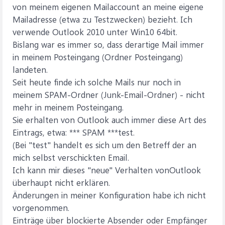
von meinem eigenen Mailaccount an meine eigene
Mailadresse (etwa zu Testzwecken) bezieht. Ich
verwende Outlook 2010 unter Win10 64bit.
Bislang war es immer so, dass derartige Mail immer
in meinem Posteingang (Ordner Posteingang)
landeten.
Seit heute finde ich solche Mails nur noch in
meinem SPAM-Ordner (Junk-Email-Ordner) - nicht
mehr in meinem Posteingang.
Sie erhalten von Outlook auch immer diese Art des
Eintrags, etwa: *** SPAM ***test.
(Bei "test" handelt es sich um den Betreff der an
mich selbst verschickten Email.
Ich kann mir dieses "neue" Verhalten vonOutlook
überhaupt nicht erklären.
Änderungen in meiner Konfiguration habe ich nicht
vorgenommen.
Einträge über blockierte Absender oder Empfänger