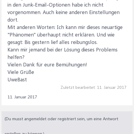
in den Junk-Email-Optionen habe ich nicht
vorgenommen. Auch keine anderen Einstellungen
dort.
Mit anderen Worten: Ich kann mir dieses neuartige
"Phänomen" überhaupt nicht erklären. Und wie
gesagt: Bis gestern lief alles reibungslos.
Kann mir jemand bei der Lösung dieses Problems
helfen?
Vielen Dank für eure Bemühungen!
Viele Grüße
UweBast
Zuletzt bearbeitet:
11. Januar 2017
11. Januar 2017
(Du musst angemeldet oder registriert sein, um eine Antwort
erstellen zu können.)