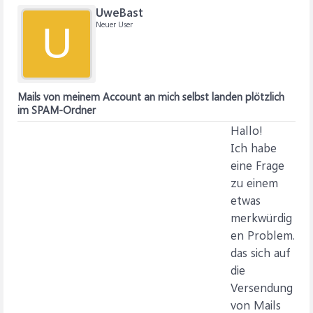
UweBast
Neuer User
U
Mails von meinem Account an mich selbst landen plötzlich
im SPAM-Ordner
Hallo!
Ich habe
eine Frage
zu einem
etwas
merkwürdig
en Problem.
das sich auf
die
Versendung
von Mails