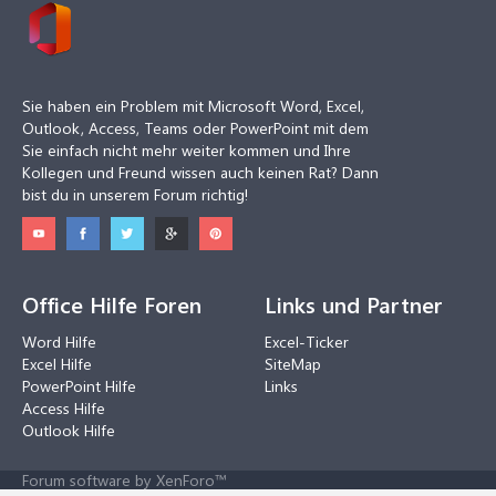
Sie haben ein Problem mit Microsoft Word, Excel,
Outlook, Access, Teams oder PowerPoint mit dem
Sie einfach nicht mehr weiter kommen und Ihre
Kollegen und Freund wissen auch keinen Rat? Dann
bist du in unserem Forum richtig!
Office Hilfe Foren
Links und Partner
Word Hilfe
Excel-Ticker
Excel Hilfe
SiteMap
PowerPoint Hilfe
Links
Access Hilfe
Outlook Hilfe
Forum software by XenForo™