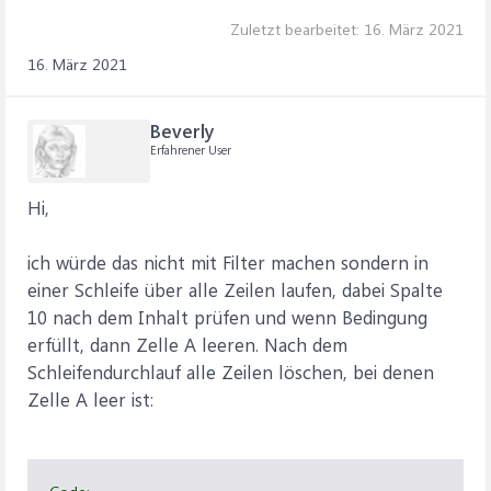
Zuletzt bearbeitet:
16. März 2021
16. März 2021
Beverly
Erfahrener User
Hi,
ich würde das nicht mit Filter machen sondern in
einer Schleife über alle Zeilen laufen, dabei Spalte
10 nach dem Inhalt prüfen und wenn Bedingung
erfüllt, dann Zelle A leeren. Nach dem
Schleifendurchlauf alle Zeilen löschen, bei denen
Zelle A leer ist: