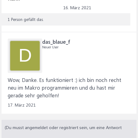
16. März 2021
1 Person gefällt das.
das_blaue_f
Neuer User
D
Wow, Danke. Es funktioniert :) ich bin noch recht
neu im Makro programmieren und du hast mir
gerade sehr geholfen!
17. März 2021
(Du musst angemeldet oder registriert sein, um eine Antwort