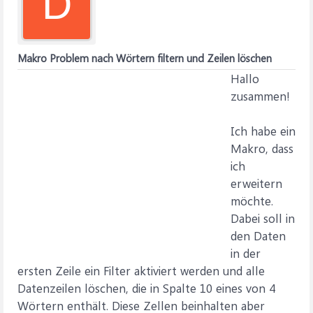
D
Makro Problem nach Wörtern filtern und Zeilen löschen
Hallo
zusammen!
Ich habe ein
Makro, dass
ich
erweitern
möchte.
Dabei soll in
den Daten
in der
ersten Zeile ein Filter aktiviert werden und alle
Datenzeilen löschen, die in Spalte 10 eines von 4
Wörtern enthält. Diese Zellen beinhalten aber