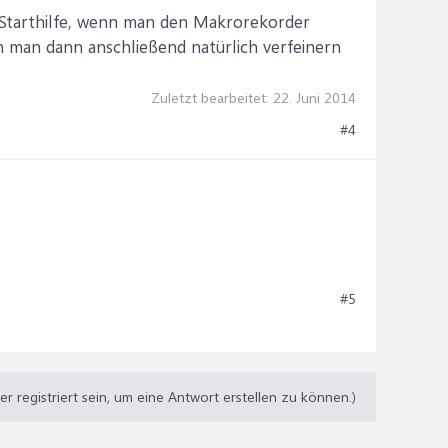
 Starthilfe, wenn man den Makrorekorder
n man dann anschließend natürlich verfeinern
Zuletzt bearbeitet:
22. Juni 2014
#4
#5
 registriert sein, um eine Antwort erstellen zu können.)