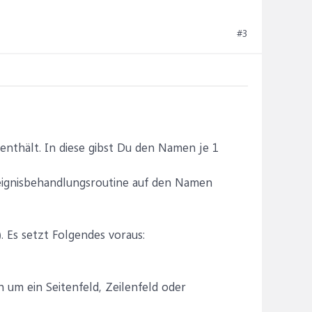
#3
enthält. In diese gibst Du den Namen je 1
Ereignisbehandlungsroutine auf den Namen
 Es setzt Folgendes voraus:
h um ein Seitenfeld, Zeilenfeld oder