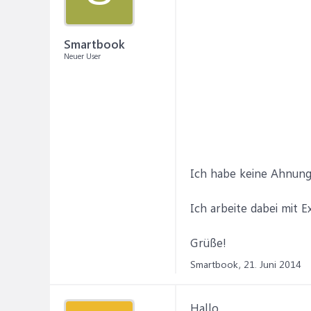
Smartbook
Neuer User
Ich habe keine Ahnung
Ich arbeite dabei mit E
Grüße!
Smartbook,
21. Juni 2014
Hallo,